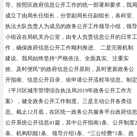
导。按照区政府信息公开工作的统一部署和要求，我
成立了由局长任组长，分管副局长任副组长，各科室
执法大队负责人为成员的政务公开工作领导小组，领
小组设在局机关办公室，由专人负责信息公开的日常
作，确保政府信息公开工作顺利推进。 二是完善机制
建设。我局始终坚持“严格依法、全面真实、注重实
效、及时便民”的政府信息公开原则，及时更新政务公
开指南、信息公开目录、依申请公开流程等信息。制
《平川区城市管理综合执法局2019年政务公开工作方
案》，健全政务公开工作制度。三是主动公开各类信
息。截止12月底，在区统一政务公共服务平台政府信
公开系统公开信息41篇，其中公开指南1条、公开制度
条、机构职能1条、领导介绍1条、“三公经费”1条、政