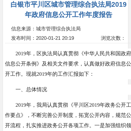
白银市平川区城市管理综合执法局2019
年政府信息公开工作年度报告
信息来源：城市管理综合执法局
发布时间：2020-01-21 20:19
浏览次数：
2019年，区执法局认真贯彻《中华人民共和国政
信息公开条例》及相关文件要求，认真做好政府信息
开工作。现就2019年的工作汇报如下：
一、总体情况
2019年，我局认真贯彻《平川区2019年政务公开
作要点》，不断完善公开制度，拓宽公开内容，规范
开流程，扎实推进政务公开各项工作。一是加强组织