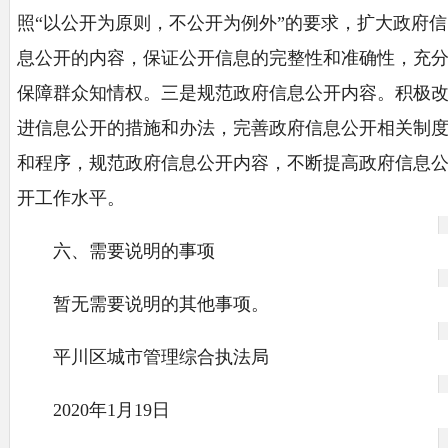
照“以公开为原则，不公开为例外”的要求，扩大政府信
息公开的内容，保证公开信息的完整性和准确性，充
保障群众知情权。三是规范政府信息公开内容。积极
进信息公开的措施和办法，完善政府信息公开相关制
和程序，规范政府信息公开内容，不断提高政府信息
开工作水平。
六、需要说明的事项
暂无需要说明的其他事项。
平川区城市管理综合执法局
2020年1月19日