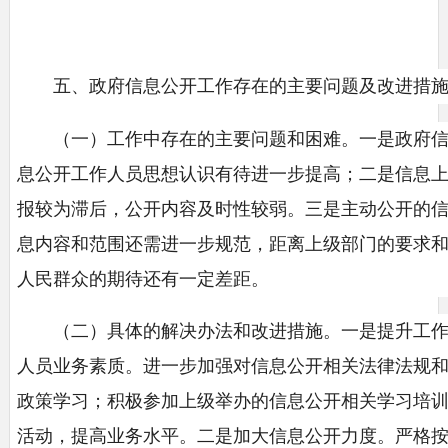
五、政府信息公开工作存在的主要问题及改进措
（一）工作中存在的主要问题和困难。一是政府
息公开工作人员思想认识有待进一步提高；二是信息
报较为滞后，公开内容及时性较弱。三是主动公开的
息内容和范围还需进一步规范，距离上级部门的要求
人民群众的期待还有一定差距。
（二）具体的解决办法和改进措施。一是提升工
人员业务素质。进一步加强对信息公开相关法律法规
政策学习；积极参加上级举办的信息公开相关学习培
活动，提高业务水平。二是加大信息公开力度。严格