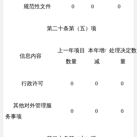
规范性文件
0
0
0
第二十条第（五）项
上一年项目
本年增
/
处理决定数
信息内容
数量
减
量
行政许可
0
0
0
其他对外管理服
0
0
0
务事项