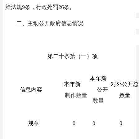
策法规9条，行政处罚26条。
二、主动公开政府信息情况
第二十条第（一）项
本年新
本年新
对外公开总
信息内容
公开
制作数量
数量
数量
规章
0
0
0