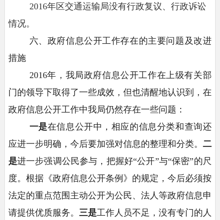
2016年区交通运输局没有行政复议、行政诉讼
情况。
六、政府信息公开工作存在的主要问题及改进
措施
2016年，我局政府信息公开工作在上级有关部
门的领导下取得了一些成效，但也清醒地认识到，在
政府信息公开工作中我局仍然存在一些问题：
一是
在信息公开中，相应的信息分类和查询还
应进一步明确，今后要加强对信息的整理和分类。
二
是
进一步强调公民参与，把握好
“公开”与“保密”的尺
度。根据《政府信息公开条例》的规定，今后必须按
法定的重点范围主动公开为公民、法人等政府信息申
请提供优质服务。
三是
工作人员不足，没有专门的人