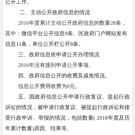
公开工作。
二、主动公开政府信息的情况
2016年度累计主动公开政府信息的数量28条，
其中：
微信平台公开信息
9条、区政府门户网站发布
信息11条，单位公开栏公开8条
。
三、政府信息依申请公开办理情况
2016年没有接到申请公开事项。
四、政府信息公开的收费及减免情况。
信息公开费用收费为
0元。
五、因政府信息公开申请行政复议、提起行政
诉讼的情况，被申请行政复议、被提起行政诉讼和接
受行政申诉、举报的情况，包括数量
( 2018年度及历
年累计数量)原因、结果等。