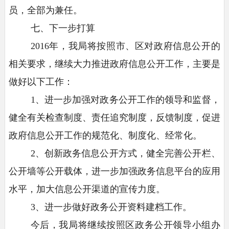
员，全部为兼任。
七、下一步打算
2016年，我局将按照市、区对政府信息公开的
相关要求，继续大力推进政府信息公开工作，主要是
做好以下工作：
1、进一步加强对政务公开工作的领导和监督，
健全有关检查制度、责任追究制度，反馈制度，促进
政府信息公开工作的规范化、制度化、经常化。
2、创新政务信息公开方式，健全完善公开栏、
公开墙等公开载体，进一步加强政务信息平台的应用
水平，加大信息公开渠道的宣传力度。
3、进一步做好政务公开资料建档工作。
今后，我局将继续按照区政务公开领导小组办