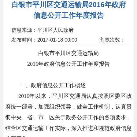
白银市平川区交通运输局2016年政府
信息公开工作年度报告
信息来源：平川区人民政府
发布时间：2017-01-18 00:00
浏览次数：
白银市平川区交通运输局
2016年政府信息公开工作年度报告
一、政府信息公开工作概述
2016年以来，平川区交通局认真按照区委区政
府统一部署，加强组织领导，健全工作机制，认真贯
彻中央、省、市、区关于政务公开工作的各项要求，
结合区交通运输工作实际，深入推进和规范政府信息