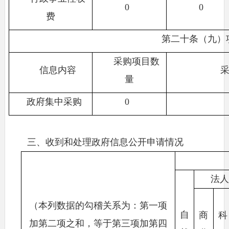
0
0
费
第二十条（九）
采购项目数
信息内容
量
政府集中采购
0
三、收到和处理政府信息公开申请情况
法人
（本列数据的勾稽关系为：第一项
自
商
科
加第二项之和，等于第三项加第四