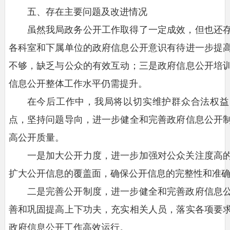
五、存在主要问题及改进情况
虽然我局政务公开工作取得了一定成效，但也还
各科室和下属单位的政府信息公开意识有待进一步提
不够，缺乏与公众的有效互动；三是政府信息公开培
信息公开整体工作水平仍需提升。
在今后工作中，我局将以切实维护群众合法权益
点，坚持问题导向，进一步健全和完善政府信息公开
高公开质量。
一是加大公开力度，进一步加强对公众关注度高
扩大公开信息的覆盖面，确保公开信息的完整性和准
二是完善公开制度，进一步健全和完善政府信息
善和巩固提高上下功夫，充实相关人员，落实各项要
政府信息公开工作高效运行。