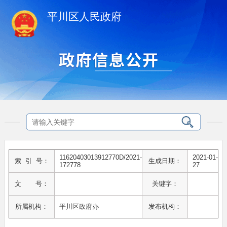
平川区人民政府
11620403013912770D/2021-
2021-01-
索 引 号：
生成日期：
172778
27
文 号：
关键字：
所属机构：
平川区政府办
发布机构：