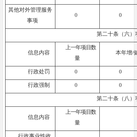
其他对外管理服务
0
0
事项
第二十条（六）
上一年项目数
信息内容
本年增/
量
行政处罚
0
0
行政强制
0
0
第二十条（八）
上一年项目数
信息内容
量
行政事业性收