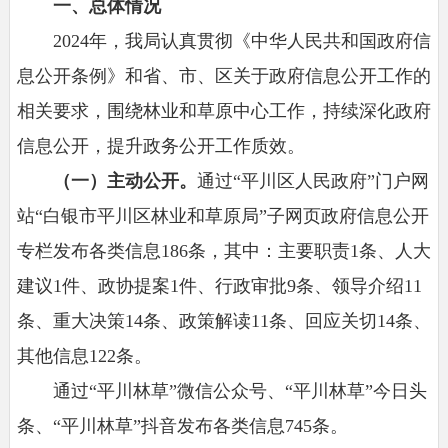
一、总体情况
2024年，我局认真贯彻《中华人民共和国政府信
息公开条例》和省、市、区关于政府信息公开工作的
相关要求，围绕林业和草原中心工作，持续深化政府
信息公开，提升政务公开工作质效。
（一）主动公开。
通过“平川区人民政府”门户网
站“白银市平川区林业和草原局”子网页政府信息公开
专栏发布各类信息186条，其中：主要职责1条、人大
建议1件、政协提案1件、行政审批9条、领导介绍11
条、重大决策14条、政策解读11条、回应关切14条、
其他信息122条。
通过“平川林草”微信公众号、“平川林草”今日头
条、“平川林草”抖音发布各类信息745条。