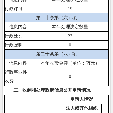
行政许可
19
第二十条第（六）项
信息内容
本年处理决定数量
行政处罚
23
行政强制
0
第二十条第（八）项
信息内容
本年收费金额（单位：万元）
行政事业性
0
收费
三、收到和处理
政府信息公开申请情况
申请人情况
法人或其他组织