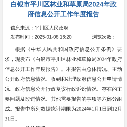
白银市平川区林业和草原局2024年政
府信息公开工作年度报告
信息来源：平川区人民政府
发布时间：2025-01-08 16:20
浏览次数：
根据《中华人民共和国政府信息公开条例》要
求，现发布《白银市平川区林业和草原局2024年政府
信息公开工作年度报告》。本报告由总体情况、主动
公开政府信息情况、收到和处理政府信息公开申请情
况、政府信息公开行政复议行政诉讼情况、存在的主
要问题及改进情况、其他需要报告的事项等六部分组
成。报告中所列数据统计期限为2024年1月1日到12月
31日。