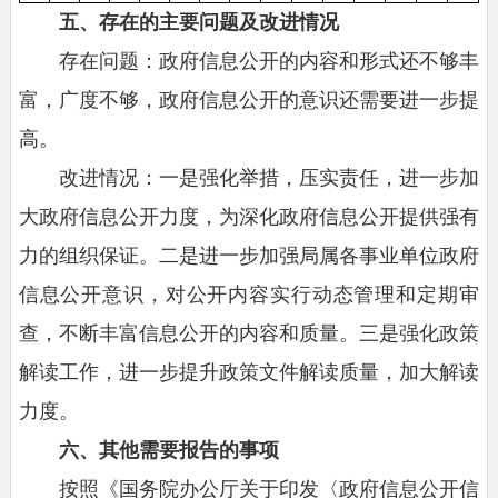
五、存在的主要问题及改进情况
存在问题：政府信息公开的内容和形式还不够丰
富，广度不够，政府信息公开的意识还需要进一步提
高。
改进情况：一是强化举措，压实责任，进一步加
大政府信息公开力度，为深化政府信息公开提供强有
力的组织保证。二是进一步加强局属各事业单位政府
信息公开意识，对公开内容实行动态管理和定期审
查，不断丰富信息公开的内容和质量。三是强化政策
解读工作，进一步提升政策文件解读质量，加大解读
力度。
六、其他需要报告的事项
按照《国务院办公厅关于印发〈政府信息公开信