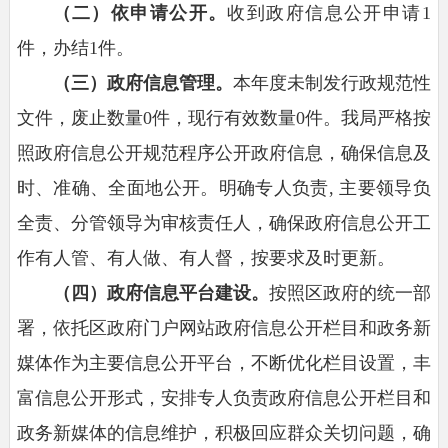
（二）
依申请公开
。
收到政府信息公开申请1
件，办结1件。
（三）政府信息管理。
本年度未制发行政规范性
文件，废止数量0件，现行有效数量0件。我局严格按
照政府信息公开规范程序公开政府信息，确保信息及
时、准确、全面地公开。明确专人负责, 主要领导负
全责、分管领导为审核责任人，确保政府信息公开工
作有人管、有人做、有人督，按要求及时更新。
（四）政府信息平台建设
。
按照区政府的统一部
署，依托区政府门户网站政府信息公开栏目和政务新
媒体作为主要信息公开平台，不断优化栏目设置，丰
富信息公开形式，安排专人负责政府信息公开栏目和
政务新媒体的信息维护，积极回应群众关切问题，确