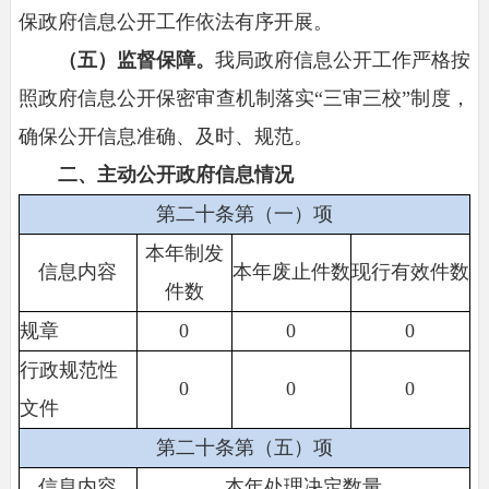
保政府信息公开工作依法有序开展。
（五）监督保障
。
我局政府信息公开工作严格按
照政府信息公开保密审查机制落实“三审三校”制度，
确保公开信息准确、及时、规范。
二、主动公开政府信息情况
第二十条第（一）项
本年制发
信息内容
本年废止件数
现行有效件数
件数
规章
0
0
0
行政规范性
0
0
0
文件
第二十条第（五）项
信息内容
本年处理决定数量