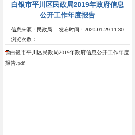
白银市平川区民政局2019年政府信息
公开工作年度报告
信息来源：民政局
发布时间：2020-01-29 11:30
浏览次数：
白银市平川区民政局2019年政府信息公开工作年度
报告.pdf