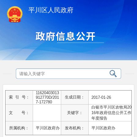
平川区人民政府
11620403013
索 引 号：
生成日期：
912770D/201
2017-01-26
7-172780
白银市平川区农牧局20
文 号：
关键字：
16年政府信息公开工作
年度报告
所属机构：
平川区政府办
发布机构：
平川区政府办