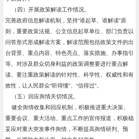
（四）开展政策解读工作情况。
完善政府信息解读机制，坚持“谁起草、谁解读”原
则，重要政策法规、公文信息起草单位、部门负责以
问答形式形成解读方案，解读范围包括政策文件的出
台背景、重点内容、特色亮点、落实措施、办事指引
等。对涉及群众切身利益的政策调整要进行重点解
读。要注重政策解读的针对性、科学性、权威性和有
效性，让人民群众“听得懂”、“信得过”。
（五）回应舆情关切情况。
健全舆情收集和回应机制，积极推进重大决策、
重要会议、重大活动、重点工作的宣传报道，积极稳
妥应对重大突发事件舆情，不断提高舆情研判、预