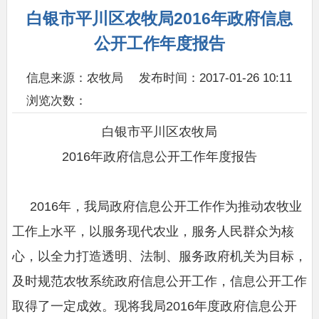
白银市平川区农牧局2016年政府信息
公开工作年度报告
信息来源：农牧局
发布时间：2017-01-26 10:11
浏览次数：
白银市平川区农牧局
2016年政府信息公开工作年度报告
2016年，我局政府信息公开工作作为推动农牧业
工作上水平，以服务现代农业，服务人民群众为核
心，以全力打造透明、法制、服务政府机关为目标，
及时规范农牧系统政府信息公开工作，信息公开工作
取得了一定成效。现将我局2016年度政府信息公开