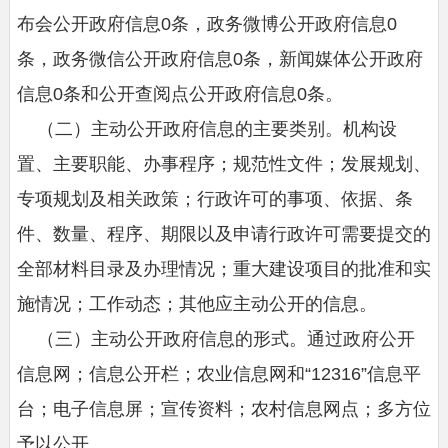
布会公开政府信息0条，政务微博公开政府信息0
条，政务微信公开政府信息0条，新闻媒体公开政府
信息0条和公开查阅点公开政府信息0条。
（二）主动公开政府信息的主要类别。机构设
置、主要职能、办事程序；规范性文件；发展规划、
专项规划及相关政策；行政许可的事项、依据、条
件、数量、程序、期限以及申请行政许可需要提交的
全部材料目录及办理情况；重大建设项目的批准和实
施情况；工作动态；其他应主动公开的信息。
（三）主动公开政府信息的形式。通过政府公开
信息网；信息公开栏；农业信息网和“12316”信息平
台；电子信息屏；宣传资料；农村信息网点；多方位
予以公开。