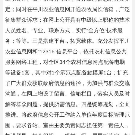
定；同时在平川农业信息网开通农牧局长信箱，广泛
征集群众诉求；在网上公开具有中级以上职称的技术
人员姓名、专业、联系方式，实行“全方位”技术服
务；等等。三是搭建平台，拓宽载体。充分发挥平川
农业信息网和“12316”信息平台，依托农村信息公共
服务网络工程，对全区34个农村信息网点配备电脑
等设备1套，其中对1个示范点配备触摸屏1台；扩充
了广大群众获取政府信息的途径，为加强与群众交流
沟通，在网上增设了留言、信箱栏目，落实人员及时
解答群众问题，提供所需信息。四是统筹规划，全面
推进。将政府信息公开工作纳入单位年度目标管理范
围，要求各站、室由主要负责同志担任第一责任人，