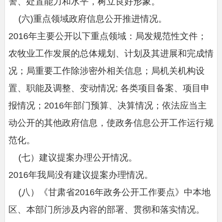
警、处置能力和水平，树立良好形象。
(六)重点领域政府信息公开推进情况。
2016年主要公开以下重点领域：局发规范性文件；
农牧业工作发展的总体规划、计划及其进展和完成情
况；局重要工作除涉密外相关信息；局机关机构设
置、职能及调整、变动情况; 各类项目备案、项目申
报情况；2016年部门预算、决算情况；依法应当主
动公开的其他政府信息，使政务信息公开工作运行规
范化。
(七）建议提案办理公开情况。
2016年我局没有建议提案办理情况。
(八）《甘肃省2016年政务公开工作要点》中本地
区、本部门所涉及内容的部署、贯彻和落实情况。