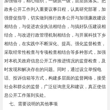
加强领导，精心组织，一级抓一级，层层抓落实。把
政务公开工作列入重要议事日程，认真研究部署，加
强督促指导，切实做到推行政务公开与加强廉政建设
相结合，与促进农业执法相结合，与搞好队伍建设相
结合，与改进行政管理机制相结合，与开展科技下乡
相结合，在实践中不断深化、提高。强化监督检查，
采取经常性检查与专项检查相结合等多种形式，加强
对本机关政府信息公开工作推进情况的监督检查，及
时发现和解决存在的问题。同时，通过设立举报电
话、投诉信箱等方式，构建多层面的监督网络，接受
社会和群众的监督，广泛征询意见和建议，真正使信
息公开工作落到实处。
七、需要说明的其他事项