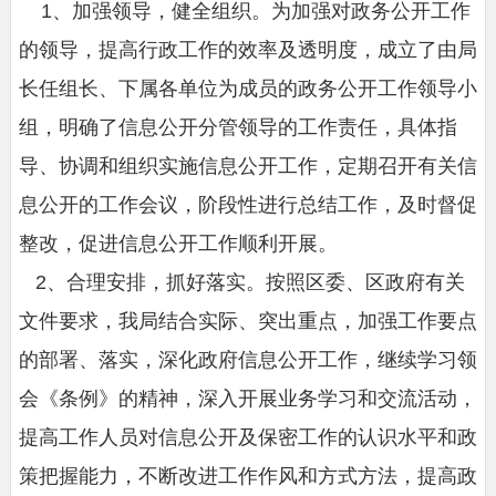
1、加强领导，健全组织。为加强对政务公开工作
的领导，提高行政工作的效率及透明度，成立了由局
长任组长、下属各单位为成员的政务公开工作领导小
组，明确了信息公开分管领导的工作责任，具体指
导、协调和组织实施信息公开工作，定期召开有关信
息公开的工作会议，阶段性进行总结工作，及时督促
整改，促进信息公开工作顺利开展。
2、合理安排，抓好落实。按照区委、区政府有关
文件要求，我局结合实际、突出重点，加强工作要点
的部署、落实，深化政府信息公开工作，继续学习领
会《条例》的精神，深入开展业务学习和交流活动，
提高工作人员对信息公开及保密工作的认识水平和政
策把握能力，不断改进工作作风和方式方法，提高政