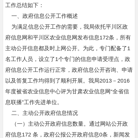
工作总结如下：
一、政府信息公开工作概述
为满足信息公开工作的需要，我局依托平川区政
府信息网和平川区农业信息网发布信息172条，所有
主动公开信息都及时上网公开。为此，专门配备了1
名工作人员，设立了1个专门的信息申请受理点，政
府信息公开工作运行正常，政府信息公开咨询、申请
以及答复工作均得到了顺利开展。我局2013－2016
年度被省农业信息中心评为甘肃农业信息网“全省信
息联播”工作先进单位。
二、主动公开政府信息情况
（一）主动公开政府信息数量。通过网站公开政
府信息172 条，政府公报公开政府信息0条，新闻发