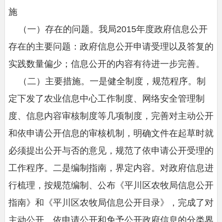
施
（一）存在的问题。我局2015年度政府信息公开
存在的主要问题：政府信息公开申请受理以及答复的
实践数量偏少；信息公开的内容有待进一步完善。
（二）主要措施。一是健全制度，规范程序。制
定下发了农业信息中心工作制度、网络安全管理制
度、信息内容审核制度等几项制度，完善对主动公开
和依申请公开信息的审核机制，明确文件在起草时就
必须提出公开与否的意见，规范了依申请公开受理的
工作程序。二是编制指南，界定内容。对政府信息进
行梳理，按规范编制、公布《平川区农牧局信息公开
指南》和《平川区农牧局信息公开目录》，完成了对
主动公开、依申请公开和免予公开政府信息的分类界