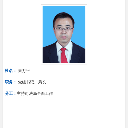
姓名：
秦万平
职务：
党组书记、局长
分工：
主持司法局全面工作