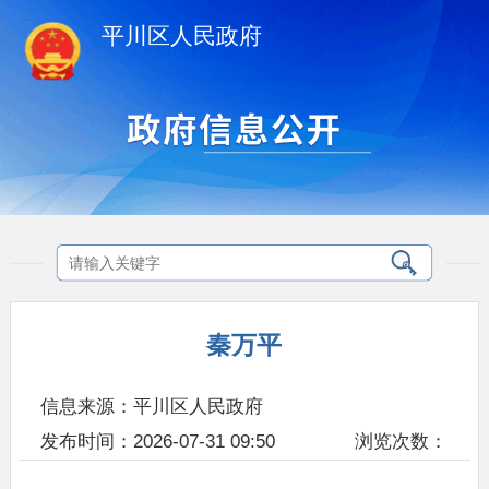
平川区人民政府
秦万平
信息来源：平川区人民政府
发布时间：2026-07-31 09:50
浏览次数：