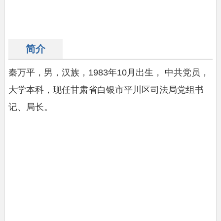
简介
秦万平，男，汉族，
1983年10月出生，
中共党员，
大学本科，
现任
甘肃省白银市平川区司法局党组书
记、局长。