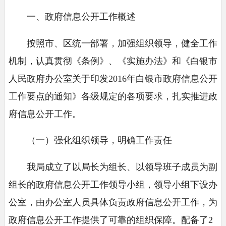
一、政府信息公开工作概述
按照市、区统一部署，加强组织领导，健全工作
机制，认真贯彻《条例》、《实施办法》和《白银市
人民政府办公室关于印发2016年白银市政府信息公开
工作要点的通知》各级规定的各项要求，扎实推进政
府信息公开工作。
（一）强化组织领导，明确工作责任
我局成立了以局长为组长、以领导班子成员为副
组长的政府信息公开工作领导小组，领导小组下设办
公室，由办公室人员具体负责政府信息公开工作，为
政府信息公开工作提供了可靠的组织保障。配备了2