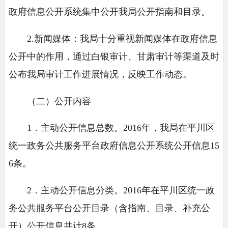
政府信息公开系统集中公开我局公开指南和目录。
2.新闻媒体：我局十分重视新闻媒体在政府信息
公开中的作用，通过白银审计、甘肃审计等渠道及时
公布我局审计工作进展情况，反映工作动态。
（二）公开内容
1．主动公开信息总数。2016年，我局在平川区
统一政务公共服务平台政府信息公开系统公开信息15
6条。
2．主动公开信息分类。2016年在平川区统一政
务公共服务平台公开目录（含指南、目录、补充公
开）公开信息共计8条。