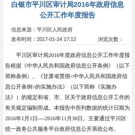
白银市平川区审计局2016年政府信息
公开工作年度报告
信息来源：平川区人民政府
发布时间：2017-01-24 17:12
浏览次数：
平川区审计局2016年度政府信息公开工作年度报
告根据《中华人民共和国政府信息公开条例》（以下
简称条例）、《甘肃省贯彻<中华人民共和国政府信
息公开条例>的实施办法》（以下简称《实施办
法》）的规定和省、市、区关于政府信息公开工作的
有关规定编制而成。本报告中所列数据的统计日期为
2016年1月1日----2016年11月30日。主要通过平川区
统一政务公共服务平台政府信息公开系统公布。