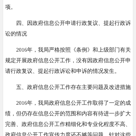
项。
四、因政府信息公开申请行政复议、提起行政诉
讼的情况
2016年，我局严格按照《条例》和上级部门有关
规定开展政府信息公开工作，没有因政府信息公开申
请行政复议、提起行政诉讼和申诉的情况发生。
五、政府信息公开工作存在主要问题及改进措施
2016年，我局政府信息公开工作取得了一定的成
绩，但仍存在信息公开的范围和内容有待进一步扩大
完善、政府信息公开工作精细化和专业化程度不高、
政府信息公开工作宣传力度还不够等问题。针对这些