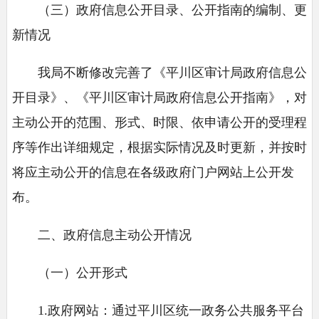
（三）政府信息公开目录、公开指南的编制、更
新情况
我局不断修改完善了《平川区审计局政府信息公
开目录》、《平川区审计局政府信息公开指南》，对
主动公开的范围、形式、时限、依申请公开的受理程
序等作出详细规定，根据实际情况及时更新，并按时
将应主动公开的信息在各级政府门户网站上公开发
布。
二、政府信息主动公开情况
（一）公开形式
1.政府网站：通过平川区统一政务公共服务平台