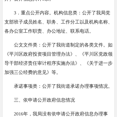
3．重点公开内容。机构信息类：公开了我局党
支部班子成员姓名、职务、工作分工以及机构名称、
各办公室工作职责、办公地址、联系电话。
公文文件类：公开了我街道制定的各类文件。如
《平川区政府投资项目管理办法》、《平川区党政领
导干部经济责任审计程序实施办法》、《关于进一步
加强三公经费的意见》等。
承诺事项类：公开了我街道承诺办理事项情况。
三、依申请公开政府信息情况
2016年，我局没有依申请公开政府信息办理事