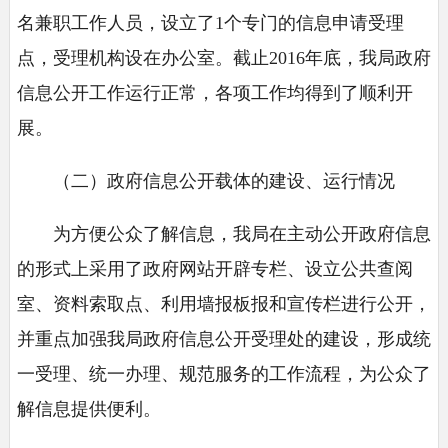
名兼职工作人员，设立了1个专门的信息申请受理
点，受理机构设在办公室。截止2016年底，我局政府
信息公开工作运行正常，各项工作均得到了顺利开
展。
（二）政府信息公开载体的建设、运行情况
为方便公众了解信息，我局在主动公开政府信息
的形式上采用了政府网站开辟专栏、设立公共查阅
室、资料索取点、利用墙报板报和宣传栏进行公开，
并重点加强我局政府信息公开受理处的建设，形成统
一受理、统一办理、规范服务的工作流程，为公众了
解信息提供便利。