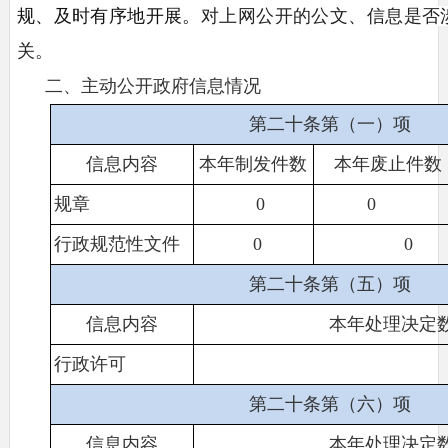
规、及时有序地开展。
对上网公开的公文、信息是否
关。
二、主动公开政府信息情况
第二十条第（一）项
信息内容
本年制发件数
本年废止件数
规章
0
0
行政规范性文件
0
0
第二十条第（五）项
信息内容
本年处理决定
行政许可
第二十条第（六）项
信息内容
本年处理决定