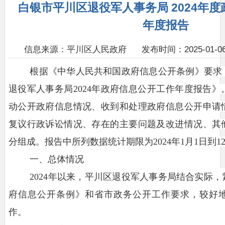
白银市平川区退役军人事务局 2024年
年度报告
信息来源：平川区人民政府
发布时间：2025-01-06 
根据《中华人民共和国政府信息公开条例》要求
退役军人事务局
2024
年政府信息公开工作年度报告》
动公开政府信息情况、收到和处理政府信息公开申请
复议行政诉讼情况、存在的主要问题及改进情况、其
分组成。报告中所列数据统计期限为
202
4
年
1月1日到1
一、总体情况
2024年以来，平川区退役军人事务局结合实际
府信息公开条例》和省市政务公开工作要求，较好
作。