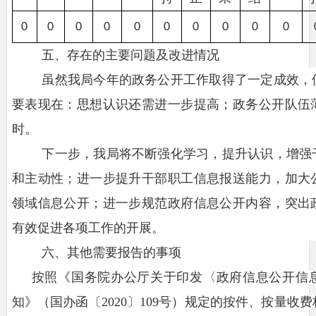
0
0
0
0
0
0
0
0
0
0
五、存在的主要问题及改进情况
虽然我局今年的政务公开工作取得了一定成效，
要表现在：思想认识还需进一步提高；政务公开队伍
时。
下一步，我局将不断强化学习，提升认识，增强
和主动性；进一步提升干部职工信息报送能力，加大
领域信息公开；进一步规范政府信息公开内容，突出
有效促进各项工作的开展。
六、其他需要报告的事项
按照《国务院办公厅关于印发
〈
政府信息公开信
知》（国办函〔
2020〕109号）规定的按件、按量