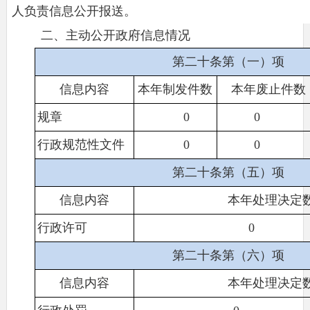
人负责信息公开报送。
二、主动公开政府信息情况
第二十条第（一）项
信息内容
本年制发件数
本年废止件数
规章
0
0
行政规范性文件
0
0
第二十条第（五）项
信息内容
本年处理决定
行政许可
0
第二十条第（六）项
信息内容
本年处理决定