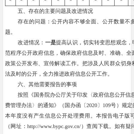
五、存在的主要问题及改进情况
存在的问题：公开内容不够全面、公开数量不
题。
改进情况：
一是
提高认识，切实转变思想观念，
范程序公开政府信息，确保政府信息及时、准确、全
政策公开发布、宣传解读工作。把涉及人民群众切身
法及时的公开，全力推进政府信息公开工作。
六、
其他需要报告的事项
按照《国务院办公厅关于印发〈政府信息公开信
费管理办法〉的通知》（国办函〔
2020〕109号）
本年度没有产生信息公开处理费用。
本报告电子版
（
网址：
http://www.bypc.gov.cn/
）查阅下载。如有疑