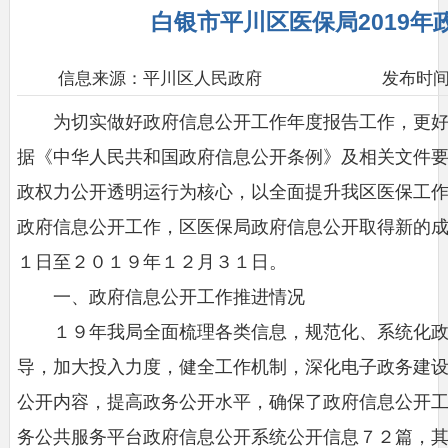
白银市平川区医保局2019
信息来源：平川区人民政府
发布时间：2
为切实做好政府信息公开工作年度报告工作，更
据《中华人民共和国政府信息公开条例》及相关文件
政权力公开透明运行为核心，以全面提升我区医保工
政府信息公开工作，区医保局政府信息公开取得新的
１日至２０１９年１２月３１日。
一、政府信息公开工作推进情况
１９年我局全面梳理各类信息，规范化、系统化
导，加大投入力度，健全工作机制，深化电子政务建
公开内容，提高政务公开水平，确保了政府信息公开
务公共服务平台政府信息公开系统公开信息７２篇，