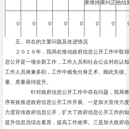
果维持
果纠正
他结
０
０
０
０
０
０
０
五、存在的主要问题及改进情况
２０１９年，我局在推动政府信息公开工作中取
息公开是一项全新工作，工作人员和社会公众对此认
工作人员身兼多职，工作中难免分身乏术、顾此失彼
量、质量亟待提升。
针对政府信息公开工作中存在问题，我局将认
序有效推进政府信息公开工作开展。一是加大宣传力度
力度宣传政府信息公开，扩大了政府信息公开工作的
提升信息员综合素质，提高工作效率。三是加大政府