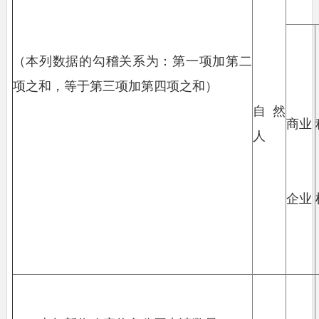
（本列数据的勾稽关系为：第一项加第二
项之和，等于第三项加第四项之和）
自然
商业
人
企业