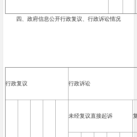
四、政府信息公开行政复议、行政诉讼情况
行政复议
行政诉讼
未经复议直接起诉