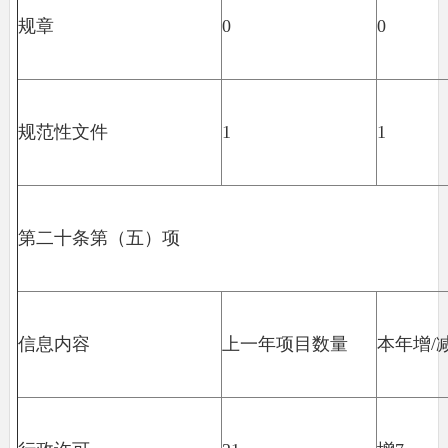
规章
0
0
规范性文件
1
1
第二十条第（五）项
信息内容
上一年项目数量
本年增/