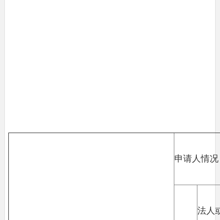
申请人情况
法人