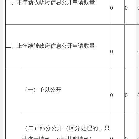
一、本年新收政府信息公开申请数量
0
0
二、上年结转政府信息公开申请数量
0
（一）予以公开
0
0
（二）部分公开（区分处理的，只
计这一情形，不计其他情形）
0
0