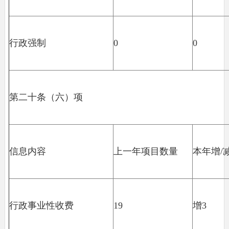
行政强制
0
0
第二十条（六）项
信息内容
上一年项目数量
本年增/
行政事业性收费
19
增3