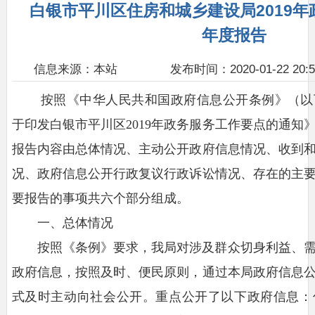
白银市平川区住房和城乡建设局2019
年度报告
信息来源：本站
发布时间：2020-01-22 20:5
按照《中华人民共和国政府信息公开条例》（以
于印发白银市平川区2019年政务服务工作要点的通知
报告内容由总体情况、主动公开政府信息情况、收到
况、政府信息公开行政复议行政诉讼情况、存在的主
要报告的事项共六个部分组成。
一、总体情况
按照《条例》要求，我局对涉及群众切身利益、
政府信息，按照及时、便民原则，通过本局政府信息
式及时主动向社会公开。重点公开了以下政府信息：