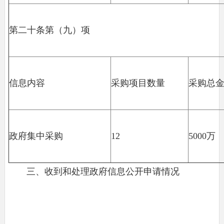
第二十条第（九）项
信息内容
采购项目数量
采购总
政府集中采购
12
5000万
三、收到和处理政府信息公开申请情况