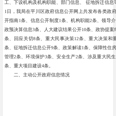
工、下设机构及机构职能、部门信息、 征地拆迁信息等内
1日，我局在平川区政府信息公开网上共发布各类政府信
开指南1条、信息公开制度1条、机构职能2条、领导介
政预决算信息3条、人大建议结果公开10条、政协提案
条、回应关切8条、重大民事决策12条、重大决策和
条、征地拆迁信息公开9条、政策解读1条、保障性住房
管理2条、环境保护3条、安全生产2条、涉及重大民生
条、重大项目建设4条。
二、主动公开政府信息情况