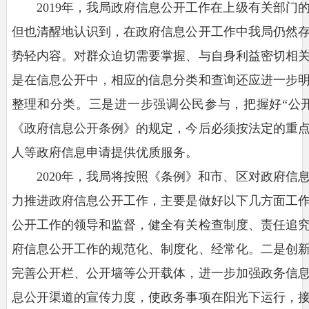
2019年，我局政府信息公开工作在上级有关部门
但也清醒地认识到，在政府信息公开工作中我局仍然
势轻内容。对群众迫切需要掌握、与自身利益密切相
是在信息公开中，相应的信息分类和查询还应进一步
整理和分类。三是进一步强调公民参与，把握好“公开
《政府信息公开条例》的规定，今后必须按法定的重
人等政府信息申请提供优质服务。
2020年，我局将按照《条例》和市、区对政府信
力推进政府信息公开工作，主要是做好以下几方面工
公开工作的领导和监督，健全有关检查制度、责任追
府信息公开工作的规范化、制度化、经常化。二是创
完善公开栏、公开墙等公开载体，进一步加强政务信
息公开渠道的宣传力度，使政务事项在阳光下运行，