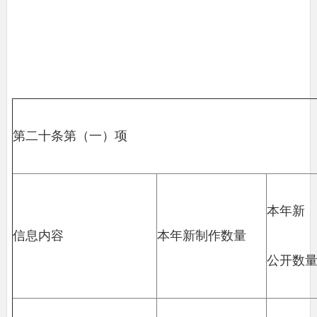
第二十条第（一）项
本年新
信息内容
本年新制作数量
公开数