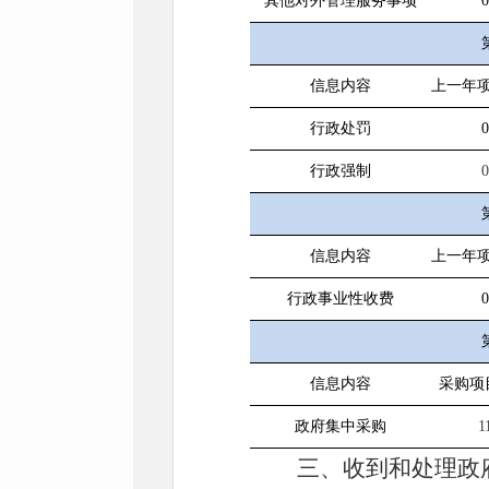
其他对外管理服务事项
0
信息内容
上一年
行政处罚
0
行政强制
0
信息内容
上一年
行政事业性收费
0
信息内容
采购项
政府集中采购
1
三、
收到和处理政