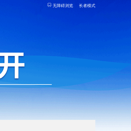
无障碍浏览
长者模式