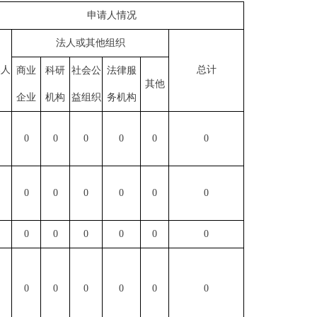
申请人情况
法人或其他组织
然人
总计
商业
科研
社会公
法律服
其他
企业
机构
益组织
务机构
0
0
0
0
0
0
0
0
0
0
0
0
0
0
0
0
0
0
0
0
0
0
0
0