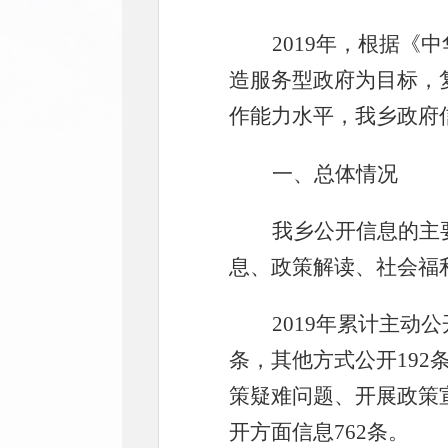
2019年，根据
造服务型政府为目标，
作能力水平，我乡政府
一、总体情况
我乡公开信息的主
息、政策解读、社会福
2019年累计主动
条，其他方式公开192
策疑难问题、开展政策宣
开方面信息762条。