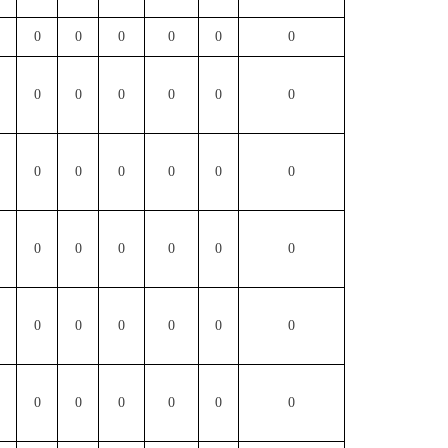
0
0
0
0
0
0
0
0
0
0
0
0
0
0
0
0
0
0
0
0
0
0
0
0
0
0
0
0
0
0
0
0
0
0
0
0