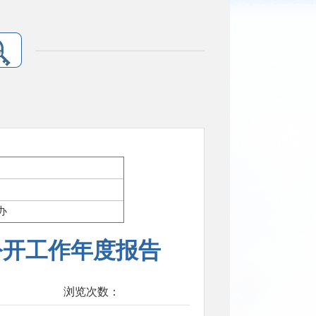
办
公开工作年度报告
浏览次数：