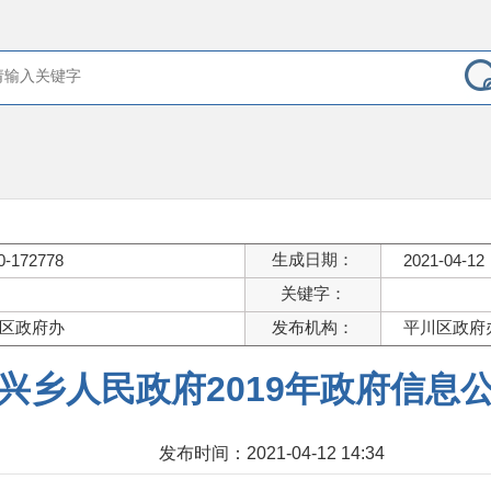
生成日期：
0-172778
2021-04-12
关键字：
区政府办
发布机构：
平川区政府
兴乡人民政府2019年政府信息
发布时间：2021-04-12 14:34