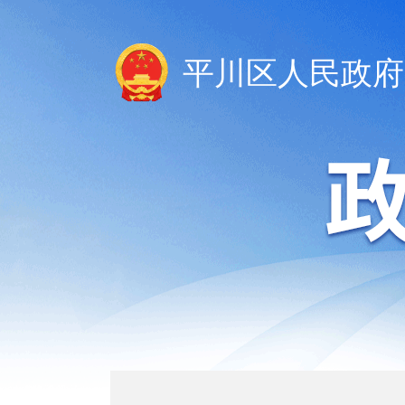
平川区人民政府