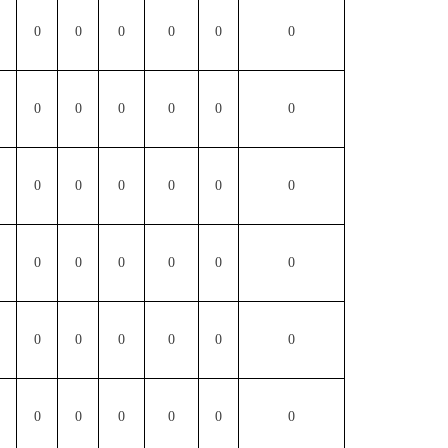
0
0
0
0
0
0
0
0
0
0
0
0
0
0
0
0
0
0
0
0
0
0
0
0
0
0
0
0
0
0
0
0
0
0
0
0