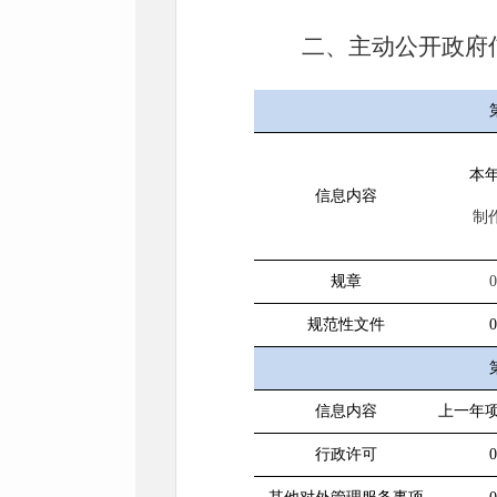
二、主动公开政府
本
信息内容
制
规章
0
规范性文件
0
信息内容
上一年
行政许可
0