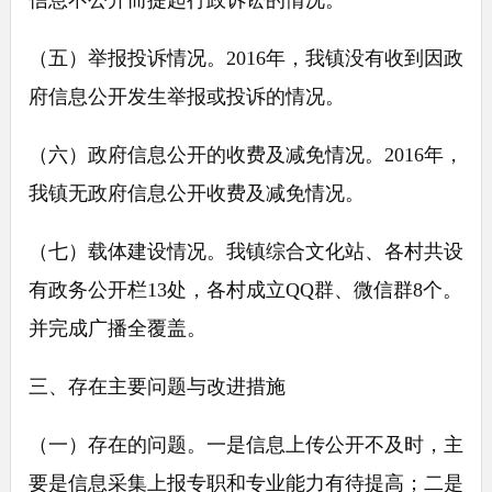
信息不公开而提起行政诉讼的情况。
（五）举报投诉情况。2016年，我镇没有收到因政
府信息公开发生举报或投诉的情况。
（六）政府信息公开的收费及减免情况。2016年，
我镇无政府信息公开收费及减免情况。
（七）载体建设情况。我镇综合文化站、各村共设
有政务公开栏13处，各村成立QQ群、微信群8个。
并完成广播全覆盖。
三、存在主要问题与改进措施
（一）存在的问题。一是信息上传公开不及时，主
要是信息采集上报专职和专业能力有待提高；二是