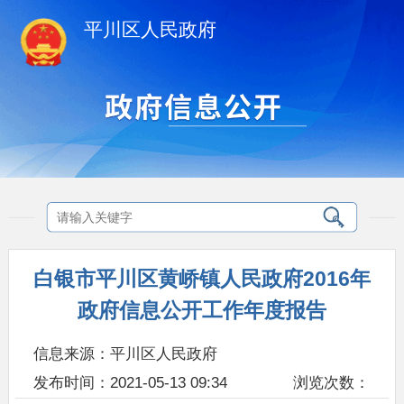
平川区人民政府
白银市平川区黄峤镇人民政府2016年
政府信息公开工作年度报告
信息来源：平川区人民政府
发布时间：2021-05-13 09:34
浏览次数：