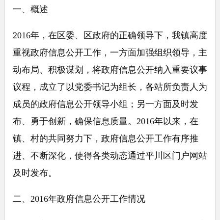
一、概述
2016年，在区委、区政府的正确领导下，我镇高度
重视政府信息公开工作，一方面加强组织领导，主
动布局、积极谋划，将政府信息公开纳入重要议事
议程，成立了以党委书记为组长，各站所负责人为
成员的政府信息公开领导小组；另一方面及时发
布、勇于创新，确保信息质量。2016年以来，在
镇、村的共同努力下，政府信息公开工作有序推
进、不断深化，使得各类动态通过平川区门户网站
及时发布。
二、2016年政府信息公开工作情况