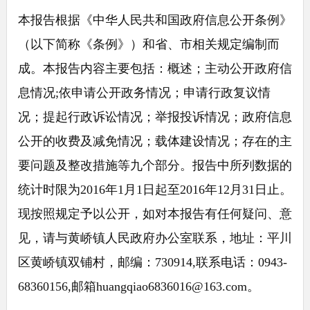
本报告根据《中华人民共和国政府信息公开条例》
（以下简称《条例》）和省、市相关规定编制而
成。本报告内容主要包括：概述；主动公开政府信
息情况;依申请公开政务情况；申请行政复议情
况；提起行政诉讼情况；举报投诉情况；政府信息
公开的收费及减免情况；载体建设情况；存在的主
要问题及整改措施等九个部分。报告中所列数据的
统计时限为2016年1月1日起至2016年12月31日止。
现按照规定予以公开，如对本报告有任何疑问、意
见，请与黄峤镇人民政府办公室联系，地址：平川
区黄峤镇双铺村，邮编：730914,联系电话：0943-
68360156,邮箱huangqiao6836016@163.com。