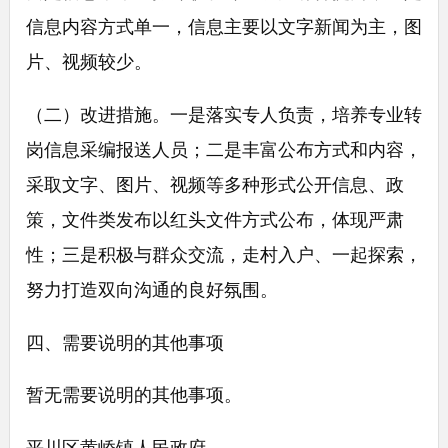
信息内容方式单一，信息主要以文字新闻为主，图
片、视频较少。
（二）改进措施。一是落实专人负责，培养专业转
岗信息采编报送人员；二是丰富公布方式和内容，
采取文字、图片、视频等多种形式公开信息、政
策，文件类发布以红头文件方式公布，体现严肃
性；三是积极与群众交流，走村入户、一起探索，
努力打造双向沟通的良好氛围。
四、需要说明的其他事项
暂无需要说明的其他事项。