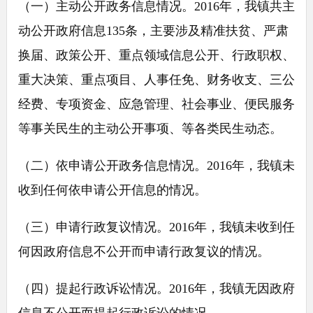
（一）主动公开政务信息情况。2016年，我镇共主
动公开政府信息135条，主要涉及精准扶贫、严肃
换届、政策公开、重点领域信息公开、行政职权、
重大决策、重点项目、人事任免、财务收支、三公
经费、专项资金、应急管理、社会事业、便民服务
等事关民生的主动公开事项、等各类民生动态。
（二）依申请公开政务信息情况。2016年，我镇未
收到任何依申请公开信息的情况。
（三）申请行政复议情况。2016年，我镇未收到任
何因政府信息不公开而申请行政复议的情况。
（四）提起行政诉讼情况。2016年，我镇无因政府