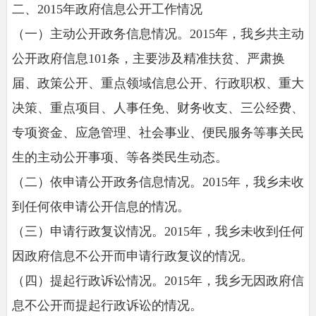
二、2015年政府信息公开工作情况
（一）主动公开政务信息情况。2015年，我乡共主动
公开政府信息101条，主要涉及精准扶贫、严肃换
届、政策公开、重点领域信息公开、行政职权、重大
决策、重点项目、人事任免、财务收支、三公经费、
专项资金、应急管理、社会事业、便民服务等事关民
生的主动公开事项、等各类民生动态。
（二）依申请公开政务信息情况。2015年，我乡未收
到任何依申请公开信息的情况。
（三）申请行政复议情况。2015年，我乡未收到任何
因政府信息不公开而申请行政复议的情况。
（四）提起行政诉讼情况。2015年，我乡无因政府信
息不公开而提起行政诉讼的情况。