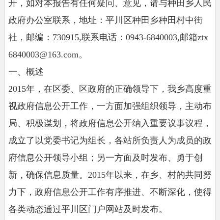
开，如对本报告有任何疑问、意见，请与种田乡人民
政府办公室联系，地址：平川区种田乡种田村中街
社，邮编：730915,联系电话：0943-6840003,邮箱ztx
6840003@163.com。
一、概述
2015年，在区委、区政府的正确领导下，我乡高度重
视政府信息公开工作，一方面加强组织领导，主动布
局、积极谋划，将政府信息公开纳入重要议事议程，
成立了以党委书记为组长，各站所负责人为成员的政
府信息公开领导小组；另一方面及时发布、勇于创
新，确保信息质量。2015年以来，在乡、村的共同努
力下，政府信息公开工作有序推进、不断深化，使得
各类动态通过平川区门户网站及时发布。