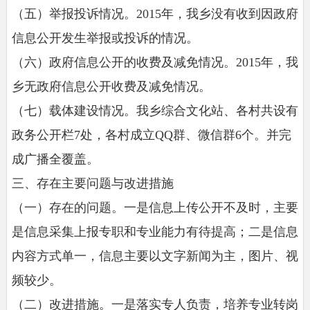
（五）举报投诉情况。2015年，我乡没有收到因政府
信息公开发生举报或投诉的情况。
（六）政府信息公开的收费及减免情况。2015年，我
乡无政府信息公开收费及减免情况。
（七）载体建设情况。我乡综合文化站、各村共设有
政务公开栏7处，各村成立QQ群、微信群6个。并完
成广播全覆盖。
三、存在主要问题与改进措施
（一）存在的问题。一是信息上传公开不及时，主要
是信息采集上报专职和专业能力有待提高；二是信息
内容方式单一，信息主要以文字新闻为主，图片、视
频较少。
（二）改进措施。一是落实专人负责，培养专业转岗