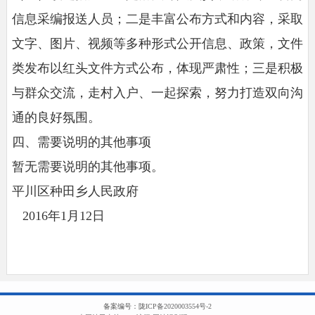
信息采编报送人员；二是丰富公布方式和内容，采取
文字、图片、视频等多种形式公开信息、政策，文件
类发布以红头文件方式公布，体现严肃性；三是积极
与群众交流，走村入户、一起探索，努力打造双向沟
通的良好氛围。
四、需要说明的其他事项
暂无需要说明的其他事项。
平川区种田乡人民政府
2016年1月12日
备案编号：
陇ICP备2020003554号-2