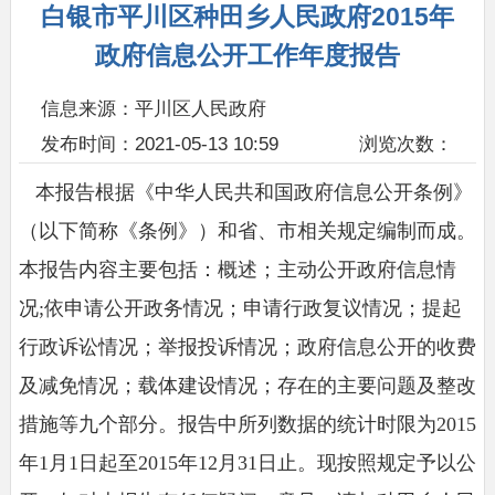
白银市平川区种田乡人民政府2015年
政府信息公开工作年度报告
信息来源：平川区人民政府
发布时间：2021-05-13 10:59
浏览次数：
本报告根据《中华人民共和国政府信息公开条例》
（以下简称《条例》）和省、市相关规定编制而成。
本报告内容主要包括：概述；主动公开政府信息情
况;依申请公开政务情况；申请行政复议情况；提起
行政诉讼情况；举报投诉情况；政府信息公开的收费
及减免情况；载体建设情况；存在的主要问题及整改
措施等九个部分。报告中所列数据的统计时限为2015
年1月1日起至2015年12月31日止。现按照规定予以公