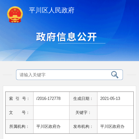
平川区人民政府
索 引 号：
/2016-172778
生成日期：
2021-05-13
文 号：
关键字：
所属机构：
平川区政府办
发布机构：
平川区政府办