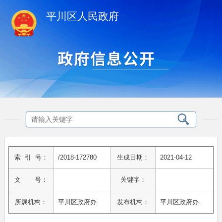
平川区人民政府
索 引 号：
/2018-172780
生成日期：
2021-04-12
文 号：
关键字：
所属机构：
平川区政府办
发布机构：
平川区政府办