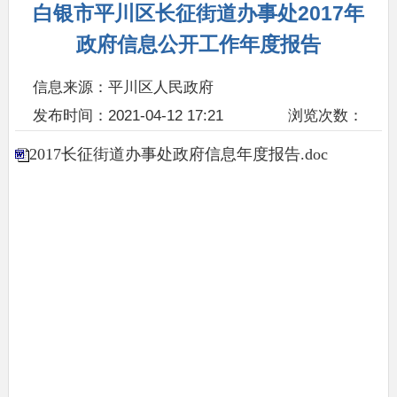
白银市平川区长征街道办事处2017年
政府信息公开工作年度报告
信息来源：平川区人民政府
发布时间：2021-04-12 17:21
浏览次数：
2017长征街道办事处政府信息年度报告.doc