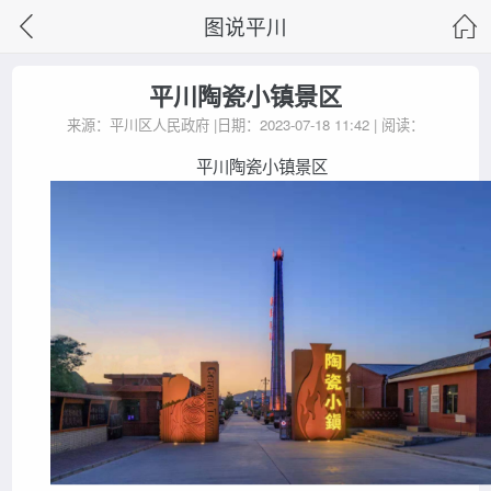
图说平川
平川陶瓷小镇景区
来源：平川区人民政府 |日期：2023-07-18 11:42 | 阅读：
平川陶瓷小镇景区