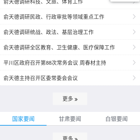
俞天德调研科技、文旅、体育工作
俞天德调研民政、行政审批等领域重点工作
俞天德调研统战、政法、基层治理工作
俞天德调研全区教育、卫生健康、医疗保障工作
平川区政府召开第88次常务会议 周春材主持
俞天德主持召开区委常委会会议
更多
国家要闻
甘肃要闻
白银要闻
更多