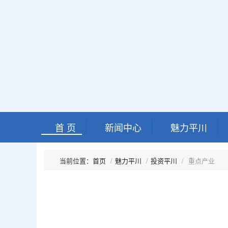
首 页
新闻中心
魅力平川
首页
魅力平川
投资平川
重点产业