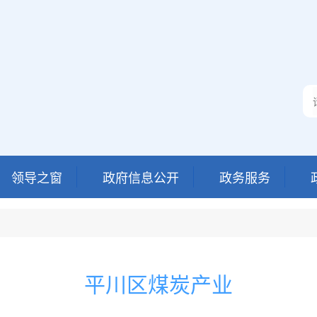
领导之窗
政府信息公开
政务服务
平川区煤炭产业