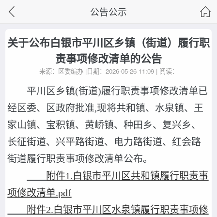
公告公示
关于公布白银市平川区乡镇（街道）履行职
责事项修改清单的公告
来源：区委编办 |日期：2026-05-26 11:09 | 阅读：
平川区乡镇(街道)履行职责事项修改清单已
经区委、区政府批准,现将共和镇、水泉镇、王
家山镇、宝积镇、黄峤镇、种田乡、复兴乡、
长征街道、兴平路街道、电力路街道、红会路
街道履行职责事项修改清单公布。
附件1.白银市平川区共和镇履行职责事
项修改清单.pdf
附件2.白银市平川区水泉镇履行职责事项修