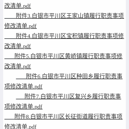
改清单.pdf
附件3.白银市平川区王家山镇履行职责事项
修改清单.pdf
附件4.白银市平川区宝积镇履行职责事项修
改清单.pdf
附件5.白银市平川区黄峤镇履行职责事项修
改清单.pdf
附件6.白银市平川区种田乡履行职责事
项修改清单.pdf
附件7.白银市平川区复兴乡履行职责事
项修改清单.pdf
附件8.白银市平川区长征街道履行职责事项
修改清单.pdf