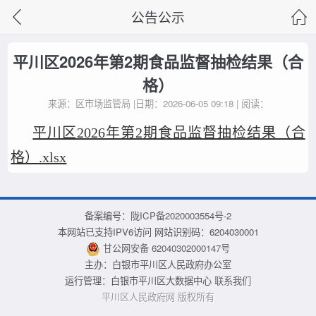
公告公示
平川区2026年第2期食品监督抽检结果（合
格）
来源：区市场监管局 |日期：2026-06-05 09:18 | 阅读：
平川区2026年第2期食品监督抽检结果（合
格）.xlsx
备案编号：
陇ICP备2020003554号-2
本网站已支持IPV6访问 网站识别码：6204030001
甘公网安备 62040302000147号
主办：白银市平川区人民政府办公室
运行管理：白银市平川区大数据中心
联系我们
平川区人民政府网 版权所有