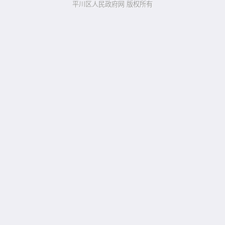
平川区人民政府网 版权所有