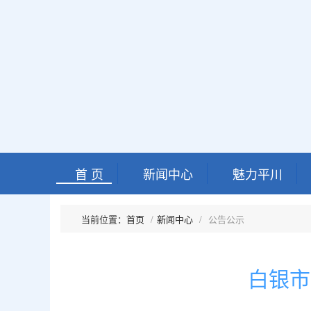
首 页
新闻中心
魅力平川
首页
新闻中心
公告公示
白银市