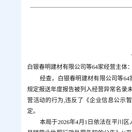
白银春明建材有限公司等64家经营主体
经查，白银春明建材有限公司等64
规定报送年度报告被列入经营异常名录
营活动的行为,违反了《企业信息公示
定。
本局于2026年4月1日依法在平