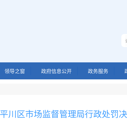
领导之窗
政府信息公开
政务服务
平川区市场监督管理局行政处罚