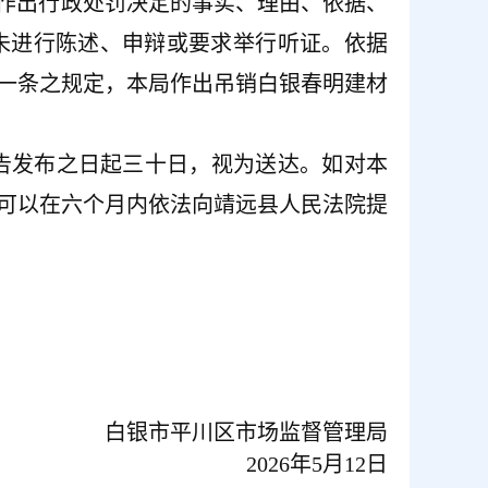
局拟作出行政处罚决定的事实、理由、依据、
未进行陈述、申辩或要求举行听证。依据
一条之规定，本局作出吊销白银春明建材
告发布之日起三十日，视为送达。如对本
可以在六个月内依法向靖远县人民法院提
白银市平川区市场监督管理局
2026年5月12日