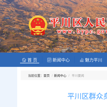
首 页
新闻中心
魅力平川
首页
新闻中心
平川要闻
平川区群众