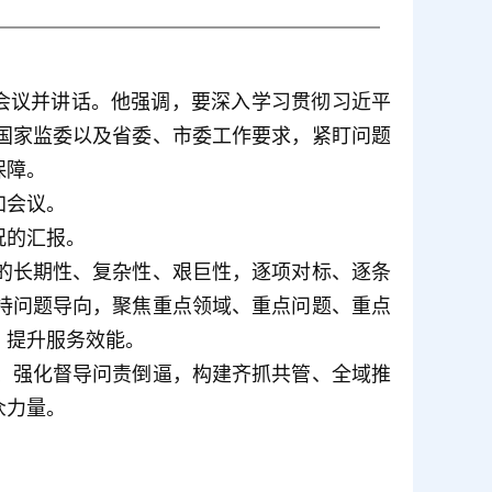
会议并讲话。他强调，要深入学习贯彻习近平
国家监委以及省委、市委工作要求，紧盯问题
保障。
加会议。
况的汇报。
的长期性、复杂性、艰巨性，逐项对标、逐条
持问题导向，聚焦重点领域、重点问题、重点
、提升服务效能。
、强化督导问责倒逼，构建齐抓共管、全域推
众力量。