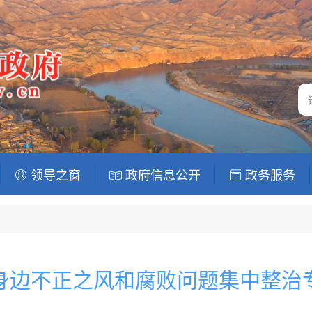
领导之窗
政府信息公开
政务服务
身边不正之风和腐败问题集中整治