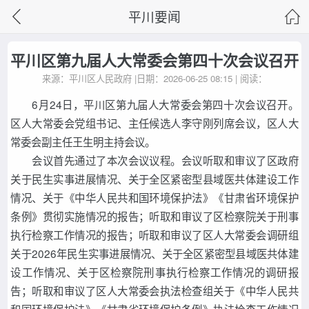
平川要闻
平川区第九届人大常委会第四十次会议召开
来源：平川区人民政府 |日期：2026-06-25 08:15 | 阅读：
6月24日，平川区第九届人大常委会第四十次会议召开。
区人大常委会党组书记、主任候选人李守刚列席会议，区人大
常委会副主任王生明主持会议。
会议首先通过了本次会议议程。会议听取和审议了区政府
关于民生实事进展情况、关于全区紧密型县域医共体建设工作
情况、关于《中华人民共和国环境保护法》《甘肃省环境保护
条例》贯彻实施情况的报告；听取和审议了区检察院关于刑事
执行检察工作情况的报告；听取和审议了区人大常委会调研组
关于2026年民生实事进展情况、关于全区紧密型县域医共体建
设工作情况、关于区检察院刑事执行检察工作情况的调研报
告；听取和审议了区人大常委会执法检查组关于《中华人民共