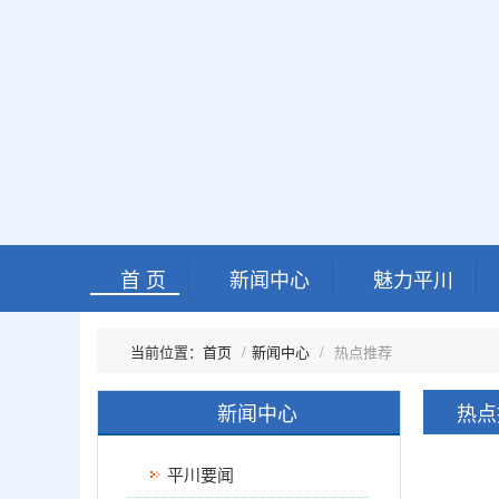
首 页
新闻中心
魅力平川
首页
新闻中心
热点推荐
新闻中心
热点
平川要闻