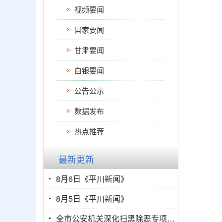
视频要闻
国家要闻
甘肃要闻
白银要闻
公告公示
数据发布
热点推荐
最新更新
8月6日《平川新闻》
8月5日《平川新闻》
全市公安机关深化扫黑除恶专项斗争部署会议召开