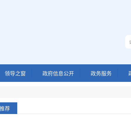
领导之窗
政府信息公开
政务服务
推荐