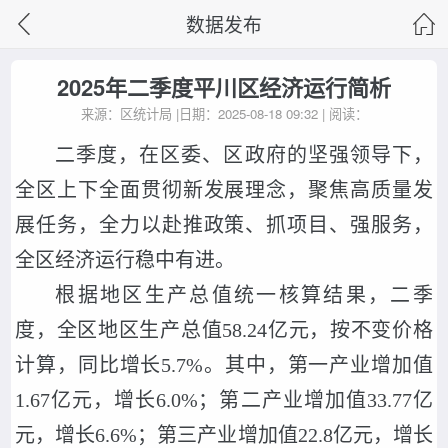
数据发布
2025年二季度平川区经济运行简析
来源：区统计局 |日期：2025-08-18 09:32 | 阅读：
二季度，在区委、区政府的坚强领导下，
全区上下全面贯彻新发展理念，聚焦高质量发
展任务，全力以赴推政策、抓项目、强服务，
全区经济运行稳中有进。
根据地区生产总值统一核算结果，二季
度，全区地区生产总值58.24亿元，按不变价格
计算，同比增长5.7%。其中，第一产业增加值
1.67亿元，增长6.0%；第二产业增加值33.77亿
元，增长6.6%；第三产业增加值22.8亿元，增长