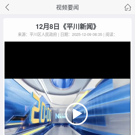
视频要闻
12月8日《平川新闻》
来源：平川区人民政府 | 日期：2025-12-09 08:35 | 阅读：