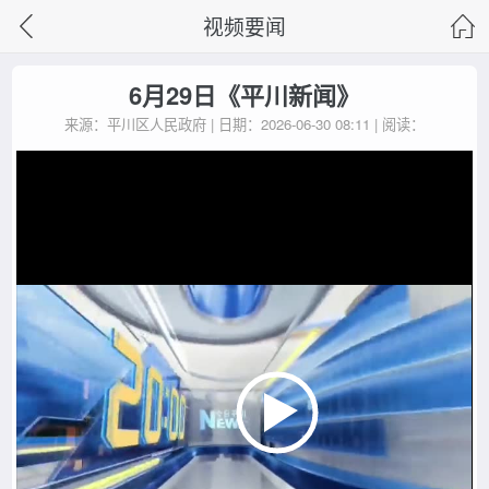
视频要闻
6月29日《平川新闻》
来源：平川区人民政府 | 日期：2026-06-30 08:11 | 阅读：