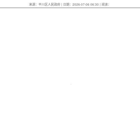
来源：平川区人民政府 | 日期：2026-07-06 06:30 | 阅读：