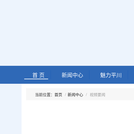
首 页
新闻中心
魅力平川
首页
新闻中心
视频要闻