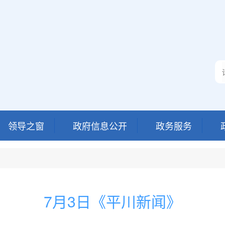
领导之窗
政府信息公开
政务服务
7月3日《平川新闻》