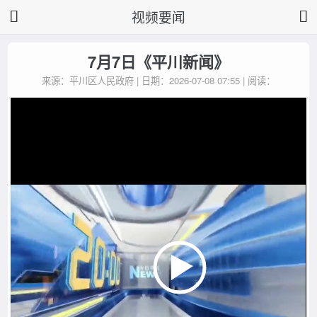
视频要闻
7月7日《平川新闻》
来源：平川区人民政府 | 日期：2026-07-08 07:55 | 阅读：