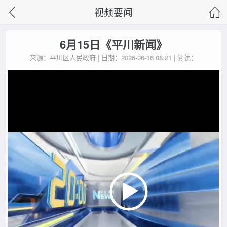
视频要闻
6月15日《平川新闻》
来源：平川区人民政府 | 日期：2026-06-16 08:21 | 阅读：