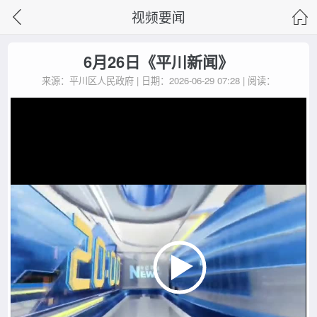
视频要闻
6月26日《平川新闻》
来源：平川区人民政府 | 日期：2026-06-29 07:28 | 阅读：