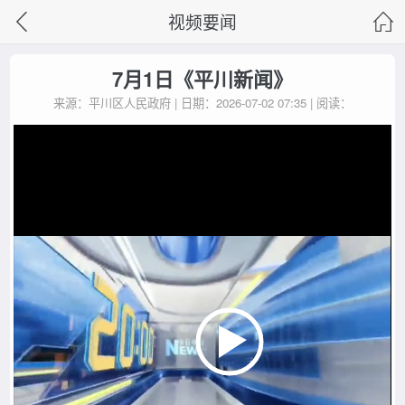
视频要闻
7月1日《平川新闻》
来源：平川区人民政府 | 日期：2026-07-02 07:35 | 阅读：