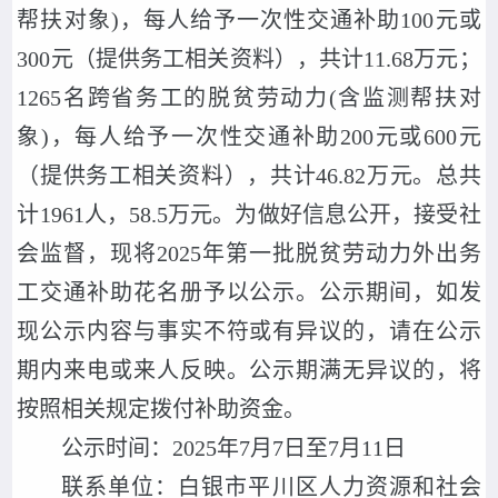
帮扶对象)，每人给予一次性交通补助100元或
300元（提供务工相关资料），共计11.68万元；
1265名跨省务工的脱贫劳动力(含监测帮扶对
象)，每人给予一次性交通补助200元或600元
（提供务工相关资料），共计46.82万元。总共
计1961人，58.5万元。为做好信息公开，接受社
会监督，现将2025年第一批脱贫劳动力外出务
工交通补助花名册予以公示。公示期间，如发
现公示内容与事实不符或有异议的，请在公示
期内来电或来人反映。公示期满无异议的，将
按照相关规定拨付补助资金。
公示时间：2025年7月7日至7月11日
联系单位：白银市平川区人力资源和社会