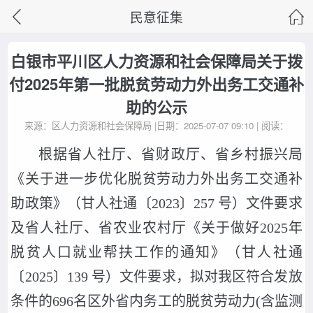
民意征集
白银市平川区人力资源和社会保障局关于拨
付2025年第一批脱贫劳动力外出务工交通补
助的公示
来源：区人力资源和社会保障局 |日期：2025-07-07 09:10 | 阅读：
根据省人社厅、省财政厅、省乡村振兴局
《关于进一步优化脱贫劳动力外出务工交通补
助政策》（甘人社通〔2023〕257 号）文件要求
及省人社厅、省农业农村厅《关于做好2025年
脱贫人口就业帮扶工作的通知》（甘人社通
〔2025〕139 号）文件要求，拟对我区符合发放
条件的696名区外省内务工的脱贫劳动力(含监测