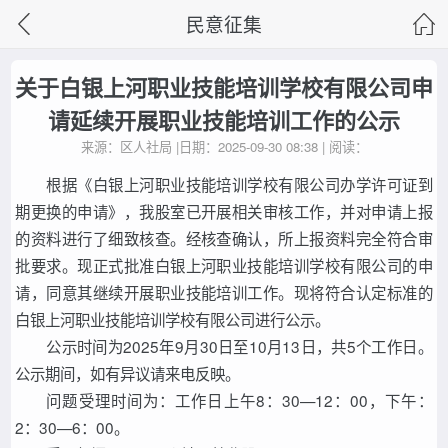
民意征集
关于白银上河职业技能培训学校有限公司申
请延续开展职业技能培训工作的公示
来源：区人社局 |日期：2025-09-30 08:38 | 阅读：
根据《白银上河职业技能培训学校有限公司办学许可证到
期更换的申请》，我股室已开展相关审核工作，并对申请上报
的资料进行了细致核查。经核查确认，所上报资料完全符合审
批要求。现正式批准白银上河职业技能培训学校有限公司的申
请，同意其继续开展职业技能培训工作。现将符合认定标准的
白银上河职业技能培训学校有限公司进行公示。
公示时间为2025年9月30日至10月13日，共5个工作日。
公示期间，如有异议请来电反映。
问题受理时间为：工作日上午8：30—12：00，下午：
2：30—6：00。