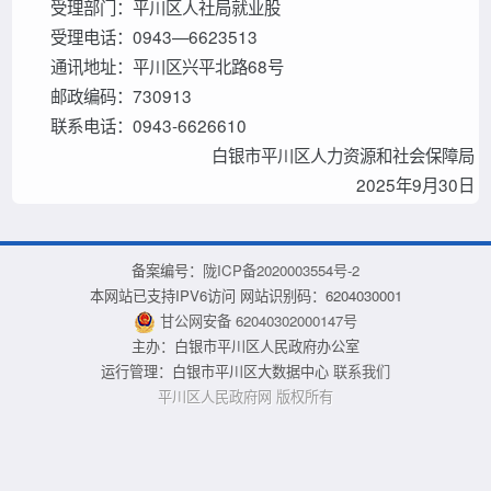
受理部门：平川区人社局就业股
受理电话：0943—6623513
通讯地址：平川区兴平北路68号
邮政编码：730913
联系电话：0943-6626610
白银市平川区人力资源和社会保障局
2025年9月30日
备案编号：
陇ICP备2020003554号-2
本网站已支持IPV6访问 网站识别码：6204030001
甘公网安备 62040302000147号
主办：白银市平川区人民政府办公室
运行管理：白银市平川区大数据中心
联系我们
平川区人民政府网 版权所有