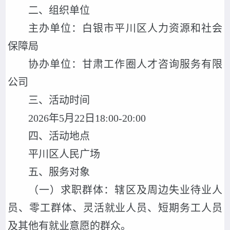
二、组织单位
主办单位：白银市平川区人力资源和社会
保障局
协办单位：甘肃工作圈人才咨询服务有限
公司
三、活动时间
2026年5月22日18:00-20:00
四、活动地点
平川区人民广场
五、服务对象
（一）求职群体：辖区及周边失业待业人
员、零工群体、灵活就业人员、短期务工人员
及其他有就业意愿的群众。