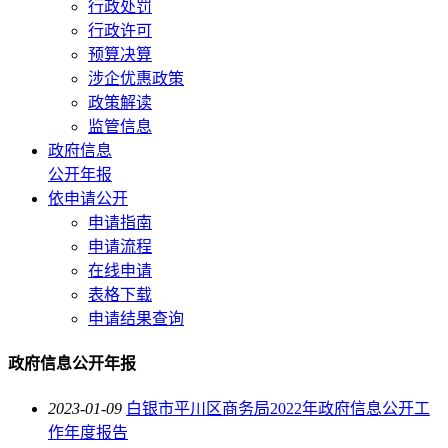
行政处罚
行政许可
预算决算
涉企优惠政策
政策解读
监管信息
政府信息
公开年报
依申请公开
申请指南
申请流程
在线申请
表格下载
申请结果查询
政府信息公开年报
2023-01-09
白银市平川区商务局2022年政府信息公开工
作年度报告