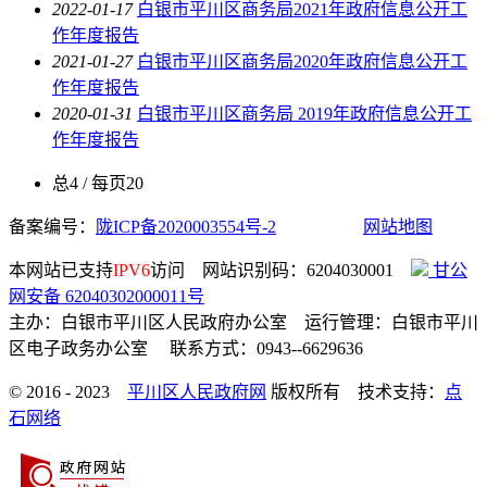
2022-01-17
白银市平川区商务局2021年政府信息公开工
作年度报告
2021-01-27
白银市平川区商务局2020年政府信息公开工
作年度报告
2020-01-31
白银市平川区商务局 2019年政府信息公开工
作年度报告
总4 / 每页20
备案编号：
陇ICP备2020003554号-2
网站地图
本网站已支持
IPV6
访问 网站识别码：6204030001
甘公
网安备 62040302000011号
主办：白银市平川区人民政府办公室 运行管理：白银市平川
区电子政务办公室 联系方式：0943--6629636
© 2016 - 2023
平川区人民政府网
版权所有 技术支持：
点
石网络