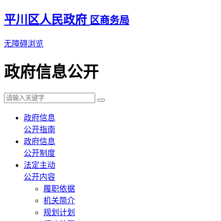
平川区人民政府
区商务局
无障碍浏览
政府信息公开
政府信息
公开指南
政府信息
公开制度
法定主动
公开内容
履职依据
机关简介
规划计划