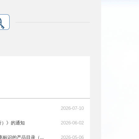
2026-07-10
2026-06-02
行）》的通知
2026-05-06
标识的产品目录（...