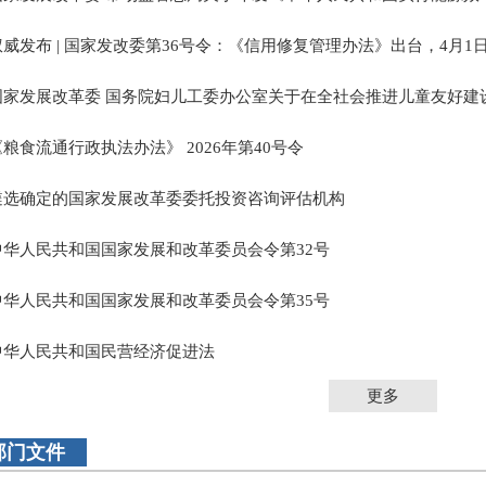
权威发布 | 国家发改委第36号令：《信用修复管理办法》出台，4月1
国家发展改革委 国务院妇儿工委办公室关于在全社会推进儿童友好建
《粮食流通行政执法办法》 2026年第40号令
遴选确定的国家发展改革委委托投资咨询评估机构
中华人民共和国国家发展和改革委员会令第32号
中华人民共和国国家发展和改革委员会令第35号
中华人民共和国民营经济促进法
更多
部门文件