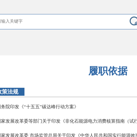
履职依据
政策法规
国务院印发《“十五五”碳达峰行动方案》
国家发展改革委等部门关于印发《非化石能源电力消费核算指南（试
国家发展改革委 市场监管总局关于印发《中华人民共和国实行能源效率