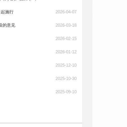
2026-04-07
日起施行
2026-03-18
设的意见
2026-02-15
2026-01-12
2025-12-10
2025-10-30
2025-09-10