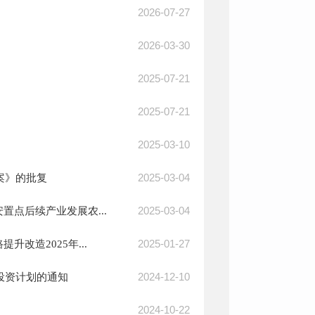
2026-07-27
2026-03-30
2025-07-21
2025-07-21
2025-03-10
2025-03-04
案》的批复
2025-03-04
点后续产业发展农...
2025-01-27
改造2025年...
2024-12-10
投资计划的通知
2024-10-22