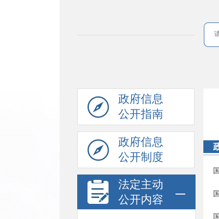
政府信息
公开指南
政府信息
公开制度
法定主动
公开内容