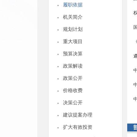
·
履职依据
·
机关简介
·
规划计划
·
重大项目
·
预算决算
·
政策解读
·
政策公开
·
价格收费
·
决策公开
·
建议提案办理
·
扩大有效投资