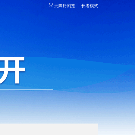
无障碍浏览
长者模式