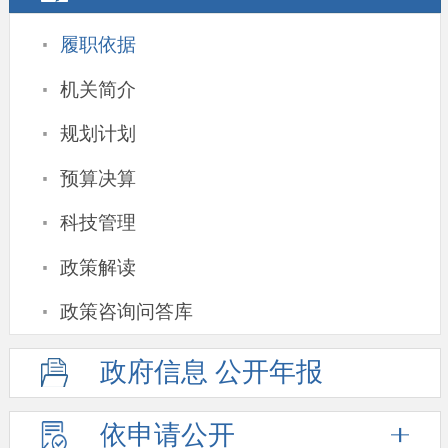
·
履职依据
·
机关简介
·
规划计划
·
预算决算
·
科技管理
·
政策解读
·
政策咨询问答库
政府信息
公开年报
依申请公开