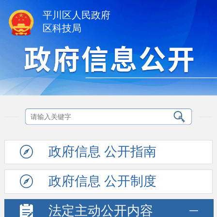
平川区人民政府
区科技局
政府信息
公开指南
政府信息
公开制度
法定主动
公开内容