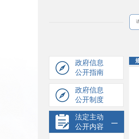
政府信息
公开指南
政府信息
公开制度
法定主动
公开内容