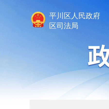
平川区人民政府
区司法局