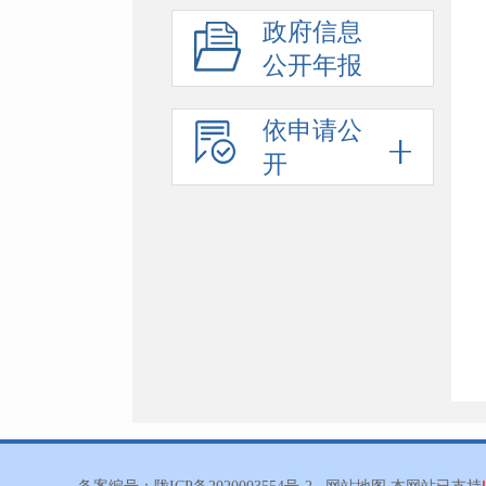
政府信息
公开年报
依申请公
开