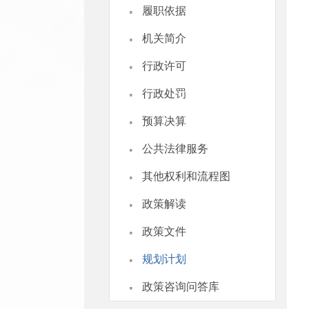
·
履职依据
·
机关简介
·
行政许可
·
行政处罚
·
预算决算
·
公共法律服务
·
其他权利和流程图
·
政策解读
·
政策文件
·
规划计划
·
政策咨询问答库