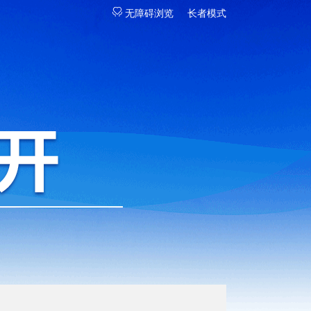
无障碍浏览
长者模式