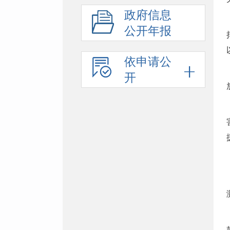
政府信息
公开年报
依申请公
开