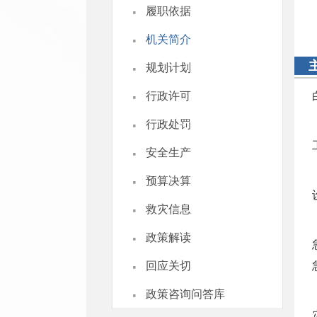
·
履职依据
·
机关简介
·
规划计划
·
行政许可
·
行政处罚
·
安全生产
·
预算决算
·
救灾信息
·
政策解读
·
回应关切
·
政策咨询问答库