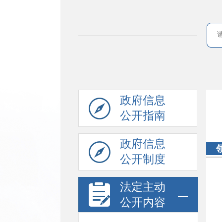
政府信息
公开指南
政府信息
公开制度
法定主动
公开内容