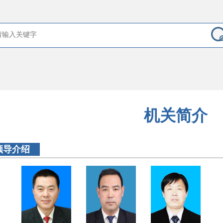
机关简介
领导介绍