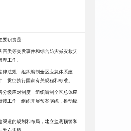
要职责是:
灾害类等突发事件和综合防灾减灾救灾
管理工作。
法律法规，组织编制全区应急体系建
件，贯彻执行国家有关规程和标准。
害分级应对制度，组织编制全区总体应
衔接工作，组织开展预案演练，推动应
输渠道的规划和布局，建立监测预警和
一发布灾情。