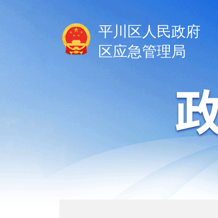
平川区人民政府
区应急管理局