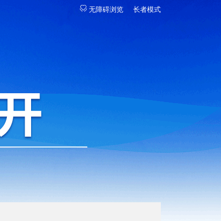
无障碍浏览
长者模式