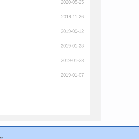
2020-05-25
2019-11-26
2019-09-12
2019-01-28
2019-01-28
2019-01-07