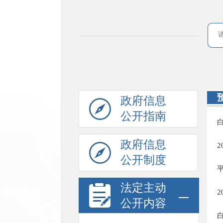
政府信息
公开指南
政府信息
公开制度
法定主动
公开内容