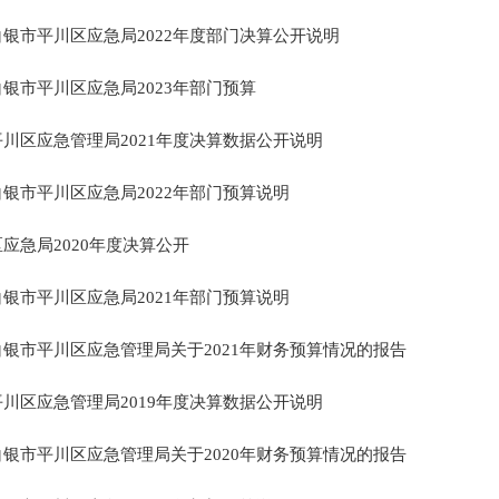
白银市平川区应急局2022年度部门决算公开说明
白银市平川区应急局2023年部门预算
平川区应急管理局2021年度决算数据公开说明
白银市平川区应急局2022年部门预算说明
区应急局2020年度决算公开
白银市平川区应急局2021年部门预算说明
白银市平川区应急管理局关于2021年财务预算情况的报告
平川区应急管理局2019年度决算数据公开说明
白银市平川区应急管理局关于2020年财务预算情况的报告