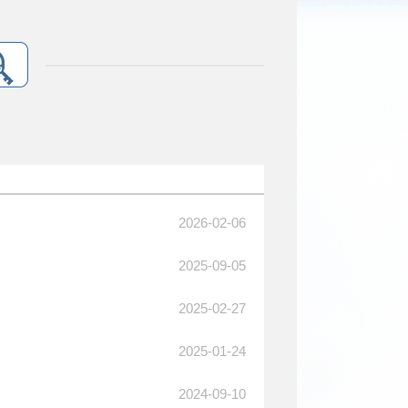
2026-02-06
2025-09-05
2025-02-27
2025-01-24
2024-09-10