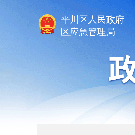
平川区人民政府
区应急管理局