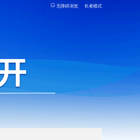
无障碍浏览
长者模式