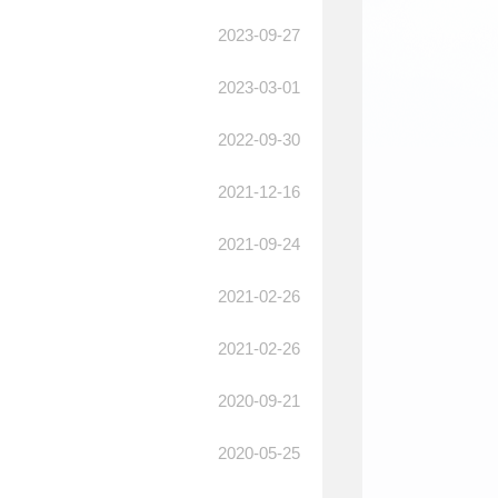
2023-09-27
2023-03-01
2022-09-30
2021-12-16
2021-09-24
2021-02-26
2021-02-26
2020-09-21
2020-05-25