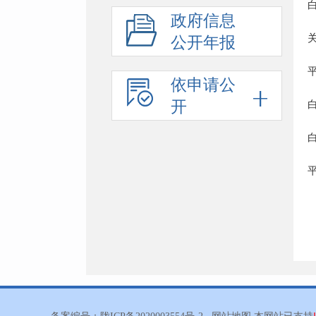
政府信息
公开年报
依申请公
开