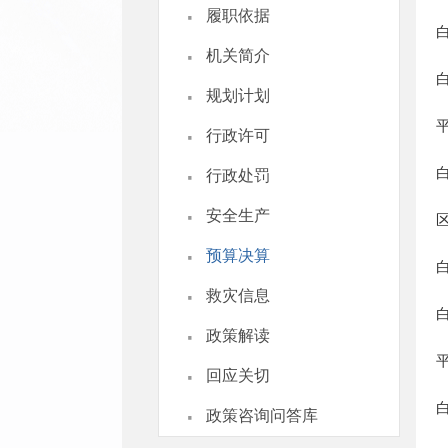
·
履职依据
·
机关简介
·
规划计划
·
行政许可
·
行政处罚
·
安全生产
·
预算决算
·
救灾信息
·
政策解读
·
回应关切
·
政策咨询问答库