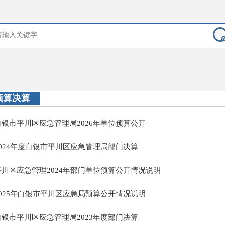
预算决算
白银市平川区应急管理局2026年单位预算公开
2024年度白银市平川区应急管理局部门决算
平川区应急管理2024年部门单位预算公开情况说明
2025年白银市平川区应急局预算公开情况说明
白银市平川区应急管理局2023年度部门决算