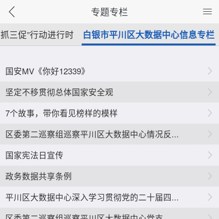
专题专栏
三抓三促”行动进行时
白银市平川区大数据中心信息专栏
国安MV《你好12339》
坚定不移贯彻总体国家安全观
7个故事，带你看见榜样的模样
区委第二巡察组巡察平川区大数据中心情况反...
国家宪法日宣传
政务数据共享条例
平川区大数据中心深入学习贯彻党的二十届四...
区委第二巡察组巡察平川区大数据​中心党支...