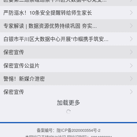
严防溺水！10条安全提醒转给师生家长
专家解读 | 数据资源优势持续巩固 夯实...
白银市平川区大数据中心开展“巾帼携手筑安...
保密宣传
保密宣传公益片
警惕！新媒介泄密
保密宣传
加载更多
备案编号：
陇ICP备2020003554号-2