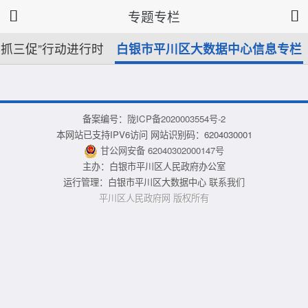
专题专栏
三抓三促”行动进行时
白银市平川区大数据中心信息专栏
备案编号：
陇ICP备2020003554号-2
本网站已支持IPV6访问 网站识别码：6204030001
甘公网安备 62040302000147号
主办：白银市平川区人民政府办公室
运行管理：白银市平川区大数据中心
联系我们
平川区人民政府网 版权所有