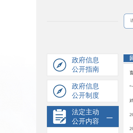
政府信息
公开指南
政府信息
公开制度
法定主动
公开内容