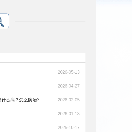
2026-05-13
2026-04-27
2026-02-05
什么病？怎么防治?
2026-01-13
2025-10-17