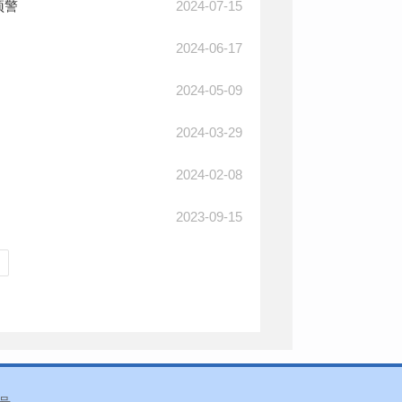
2024-07-15
预警
2024-06-17
2024-05-09
2024-03-29
2024-02-08
2023-09-15