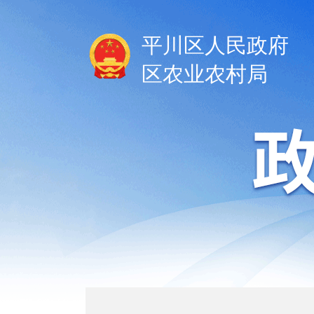
平川区人民政府
区农业农村局