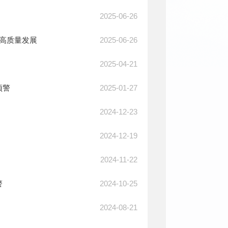
2025-06-26
2025-06-26
业高质量发展
2025-04-21
2025-01-27
预警
2024-12-23
2024-12-19
2024-11-22
2024-10-25
警
2024-08-21