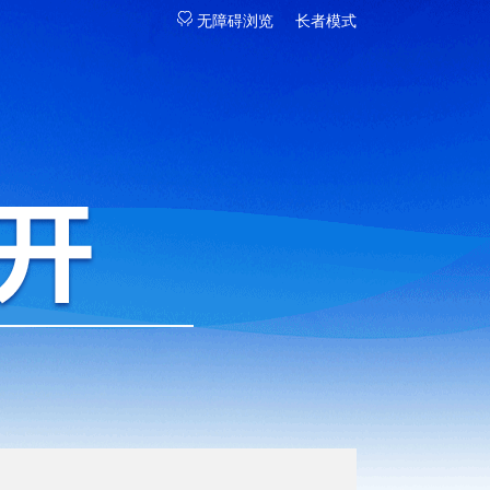
无障碍浏览
长者模式