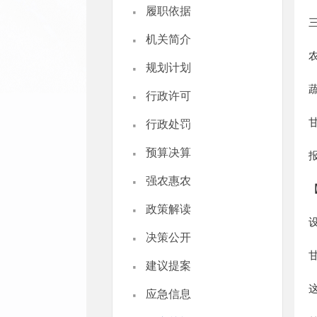
·
履职依据
·
机关简介
·
规划计划
·
行政许可
·
行政处罚
·
预算决算
·
强农惠农
·
政策解读
·
决策公开
·
建议提案
·
应急信息