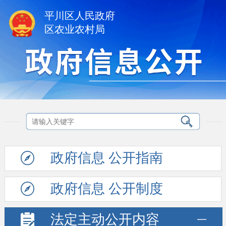
平川区人民政府
区农业农村局
政府信息
公开指南
政府信息
公开制度
法定主动
公开内容