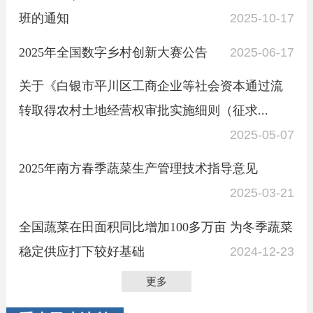
班的通知
2025-10-17
2025年全国数字乡村创新大赛公告
2025-06-17
关于《白银市平川区工商企业等社会资本通过流
转取得农村土地经营权审批实施细则（征求...
2025-05-07
2025年南方春季蔬菜生产管理技术指导意见
2025-03-21
全国蔬菜在田面积同比增加100多万亩 为冬季蔬菜
稳定供应打下较好基础
2024-12-23
更多