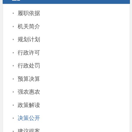
·
履职依据
·
机关简介
·
规划计划
·
行政许可
·
行政处罚
·
预算决算
·
强农惠农
·
政策解读
·
决策公开
·
建议提案