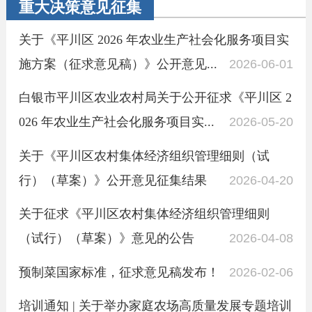
重大决策意见征集
关于《平川区 2026 年农业生产社会化服务项目实
施方案（征求意见稿）》公开意见...
2026-06-01
白银市平川区农业农村局关于公开征求《平川区 2
026 年农业生产社会化服务项目实...
2026-05-20
关于《平川区农村集体经济组织管理细则（试
行）（草案）》公开意见征集结果
2026-04-20
关于征求《平川区农村集体经济组织管理细则
（试行）（草案）》意见的公告
2026-04-08
预制菜国家标准，征求意见稿发布！
2026-02-06
培训通知 | 关于举办家庭农场高质量发展专题培训