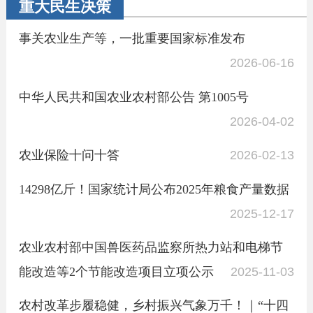
重大民生决策
事关农业生产等，一批重要国家标准发布
2026-06-16
中华人民共和国农业农村部公告 第1005号
2026-04-02
农业保险十问十答
2026-02-13
14298亿斤！国家统计局公布2025年粮食产量数据
2025-12-17
农业农村部中国兽医药品监察所热力站和电梯节
能改造等2个节能改造项目立项公示
2025-11-03
农村改革步履稳健，乡村振兴气象万千！｜“十四