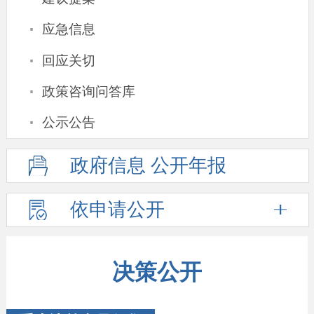
·
应急信息
·
回应关切
·
政策咨询问答库
·
公示公告
政府信息
公开年报
依申请公开
决策公开