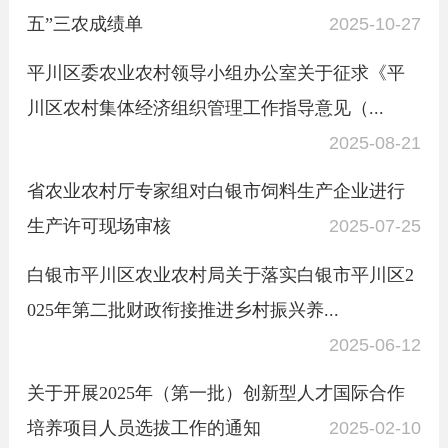
五”三农成绩单
2025-10-27
平川区委农业农村领导小组办公室关于征求《平
川区农村集体经济组织管理工作指导意见（...
2025-08-21
省农业农村厅专家组对白银市饲料生产企业进行
生产许可现场审核
2025-07-25
白银市平川区农业农村局关于落实白银市平川区2
025年第二批财政衔接推进乡村振兴养...
2025-06-12
关于开展2025年（第一批）创新型人才国际合作
培养项目人员选拔工作的通知
2025-02-10