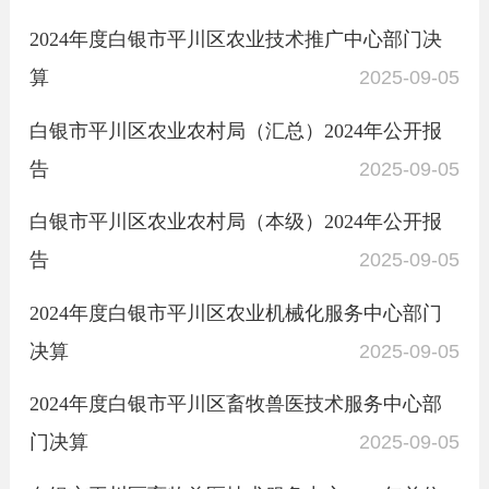
2024年度白银市平川区农业技术推广中心部门决
算
2025-09-05
白银市平川区农业农村局（汇总）2024年公开报
告
2025-09-05
白银市平川区农业农村局（本级）2024年公开报
告
2025-09-05
2024年度白银市平川区农业机械化服务中心部门
决算
2025-09-05
2024年度白银市平川区畜牧兽医技术服务中心部
门决算
2025-09-05