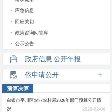
·
应急信息
·
回应关切
·
政策咨询问答库
·
公示公告
政府信息
公开年报
依申请公开
预算决算
白银市平川区农业农村局2026年部门预算公开情
况
2026-02-06