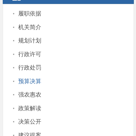
·
履职依据
·
机关简介
·
规划计划
·
行政许可
·
行政处罚
·
预算决算
·
强农惠农
·
政策解读
·
决策公开
·
建议提案