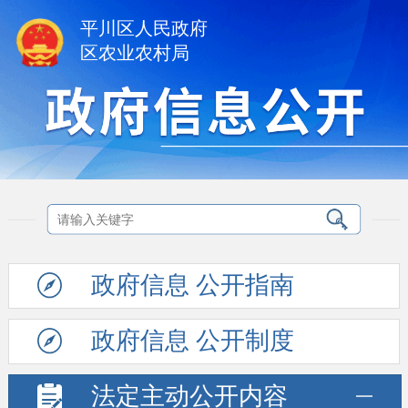
平川区人民政府
区农业农村局
政府信息
公开指南
政府信息
公开制度
法定主动
公开内容