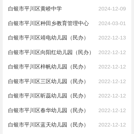
白银市平川区黄峤中学
2024-12-09
白银市平川区种田乡教育管理中心
2024-03-01
白银市平川区靖电幼儿园（民办）
2022-12-13
白银市平川区向阳红幼儿园（民办）
2022-12-12
白银市平川区梓帆幼儿园（民办）
2022-12-12
白银市平川区三区幼儿园（民办）
2022-12-12
白银市平川区昕蕊幼儿园（民办）
2022-12-12
白银市平川区春华幼儿园（民办）
2022-12-12
白银市平川区蓝天幼儿园（民办）
2022-12-12