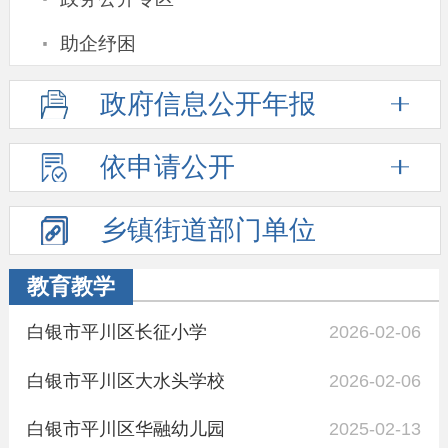
·
助企纾困
政府信息
公开年报
依申请公开
乡镇街道
部门单位
教育教学
白银市平川区长征小学
2026-02-06
白银市平川区大水头学校
2026-02-06
白银市平川区华融幼儿园
2025-02-13