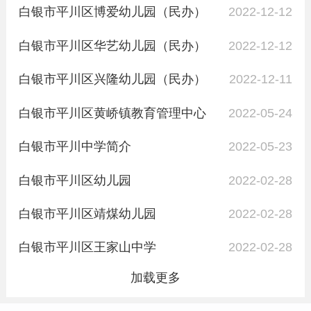
白银市平川区博爱幼儿园（民办）
2022-12-12
白银市平川区华艺幼儿园（民办）
2022-12-12
白银市平川区兴隆幼儿园（民办）
2022-12-11
白银市平川区黄峤镇教育管理中心
2022-05-24
白银市平川中学简介
2022-05-23
白银市平川区幼儿园
2022-02-28
白银市平川区靖煤幼儿园
2022-02-28
白银市平川区王家山中学
2022-02-28
加载更多