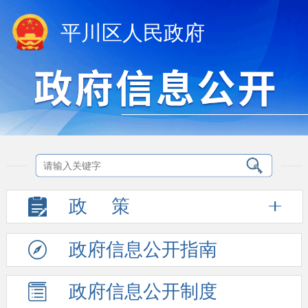
平川区人民政府
政
策
政府信息
公开指南
政府信息
公开制度