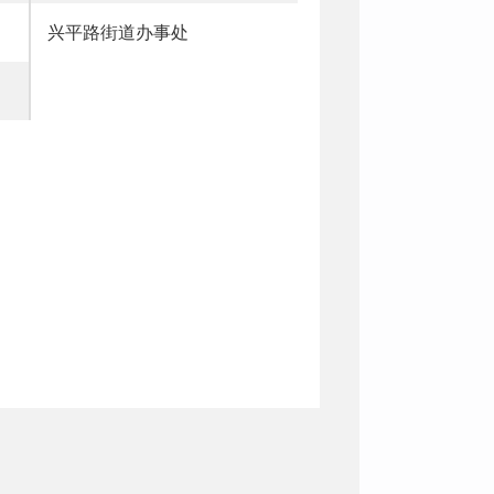
兴平路街道办事处