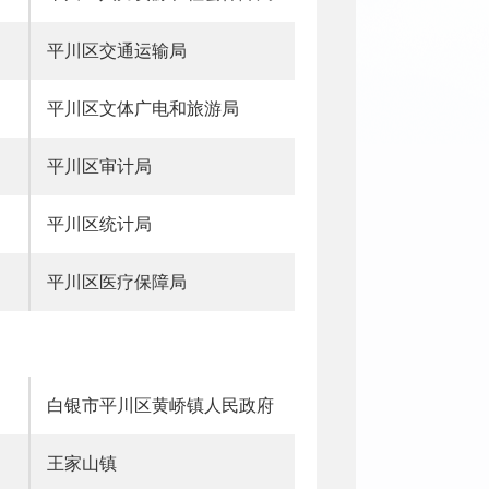
平川区交通运输局
平川区文体广电和旅游局
平川区审计局
平川区统计局
平川区医疗保障局
白银市平川区黄峤镇人民政府
王家山镇