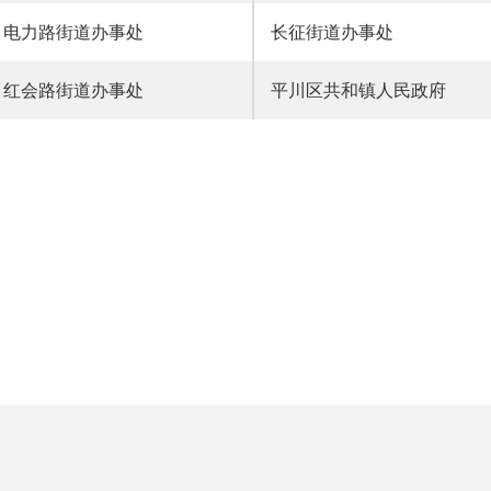
电力路街道办事处
长征街道办事处
红会路街道办事处
平川区共和镇人民政府