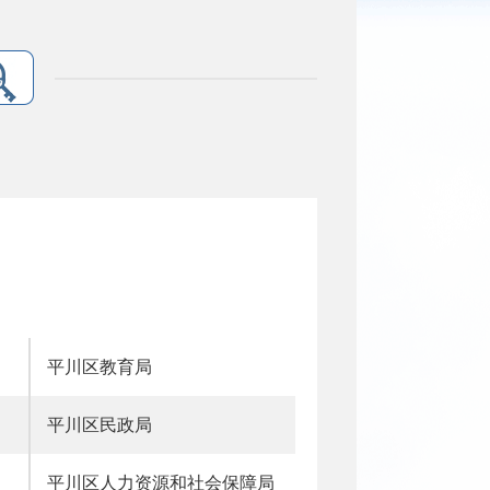
平川区教育局
平川区民政局
平川区人力资源和社会保障局