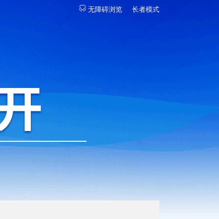
无障碍浏览
长者模式