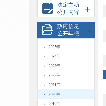
法定主动
公开内容
政府信息
公开年报
·
2025年
·
2024年
·
2023年
·
2022年
·
2021年
·
2020年
·
2019年