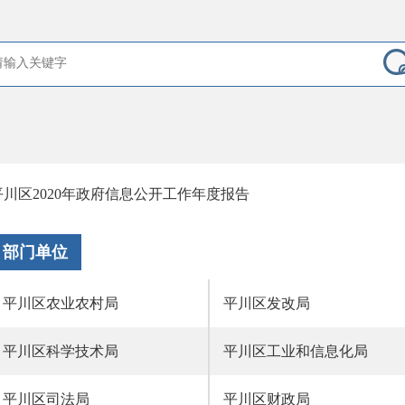
平川区2020年政府信息公开工作年度报告
部门单位
平川区农业农村局
平川区发改局
平川区科学技术局
平川区工业和信息化局
平川区司法局
平川区财政局