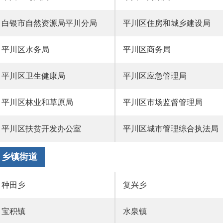
白银市自然资源局平川分局
平川区住房和城乡建设局
平川区水务局
平川区商务局
平川区卫生健康局
平川区应急管理局
平川区林业和草原局
平川区市场监督管理局
平川区扶贫开发办公室
平川区城市管理综合执法局
乡镇街道
种田乡
复兴乡
宝积镇
水泉镇