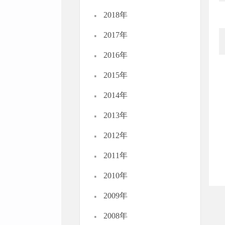
·
2018年
·
2017年
·
2016年
·
2015年
·
2014年
·
2013年
·
2012年
·
2011年
·
2010年
·
2009年
·
2008年