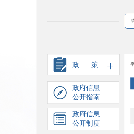
政
策
政府信息
公开指南
政府信息
公开制度